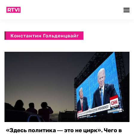
Константин Гольденцвайг
«Здесь политика ― это не цирк». Чего в