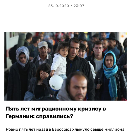
23.10.2020 / 23:07
Пять лет миграционному кризису в
Германии: справились?
Ровно пять лет назад в Евросоюз хлынуло свыше миллиона