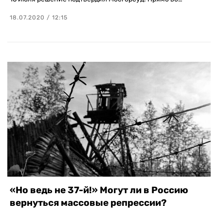
18.07.2020 / 12:15
«Но ведь не 37-й!» Могут ли в Россию
вернуться массовые репрессии?