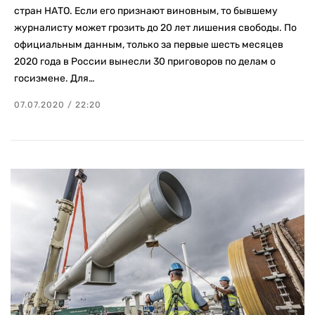
стран НАТО. Если его признают виновным, то бывшему
журналисту может грозить до 20 лет лишения свободы. По
официальным данным, только за первые шесть месяцев
2020 года в России вынесли 30 приговоров по делам о
госизмене. Для…
07.07.2020 / 22:20