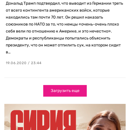
Дональд Трамп подтвердил, что выводит из Германии треть
от всего контингента американских войск, которые
находились там почти 70 лет. Он решил наказать
союзников по НАТО за то, что немцы «очень-очень плохо
себя вели по отношению к Америке, и это нечестно».
Демократы и республиканцы попытались объяснить
президенту, что он может отпилить сук, на котором сидит
в…
19.06.2020 / 23:44
Загрузить еще