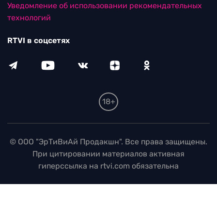
Уведомление об использовании рекомендательных
технологий
RTVI в соцсетях
18+
© ООО "ЭрТиВиАй Продакшн". Все права защищены.
При цитировании материалов активная
гиперссылка на rtvi.com обязательна