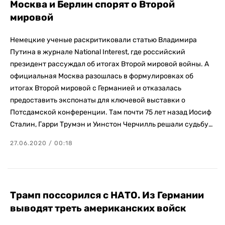
Москва и Берлин спорят о Второй
мировой
Немецкие ученые раскритиковали статью Владимира
Путина в журнале National Interest, где российский
президент рассуждал об итогах Второй мировой войны. А
официальная Москва разошлась в формулировках об
итогах Второй мировой с Германией и отказалась
предоставить экспонаты для ключевой выставки о
Потсдамской конференции. Там почти 75 лет назад Иосиф
Сталин, Гарри Трумэн и Уинстон Черчилль решали судьбу…
27.06.2020 / 00:18
Трамп поссорился с НАТО. Из Германии
выводят треть американских войск