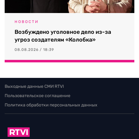
НОВОСТИ
Возбуждено уголовное дело из-за
угроз создателям «Колобка»
08.08.2026 / 18:39
Выходные данные СМИ RTVI
Пользовательское соглашение
Политика обработки персональных данных