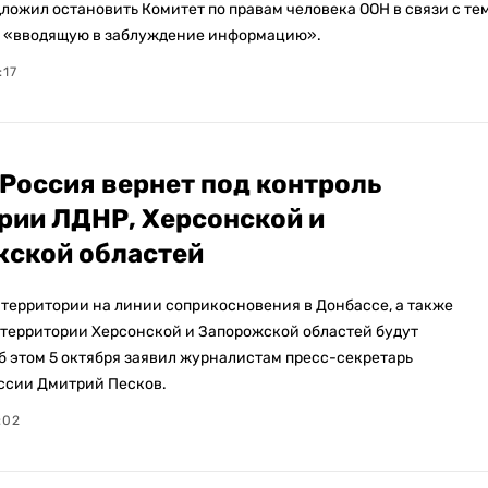
ложил остановить Комитет по правам человека ООН в связи с тем
л «вводящую в заблуждение информацию».
:17
 Россия вернет под контроль
рии ЛДНР, Херсонской и
ской областей
территории на линии соприкосновения в Донбассе, а также
территории Херсонской и Запорожской областей будут
б этом 5 октября заявил журналистам пресс-секретарь
ссии Дмитрий Песков.
:02