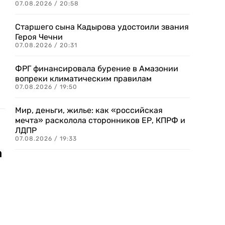
07.08.2026 / 20:58
Старшего сына Кадырова удостоили звания
Героя Чечни
07.08.2026 / 20:31
ФРГ финансировала бурение в Амазонии
вопреки климатическим правилам
07.08.2026 / 19:50
Мир, деньги, жилье: как «российская
мечта» расколола сторонников ЕР, КПРФ и
ЛДПР
07.08.2026 / 19:33
а