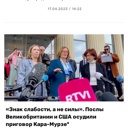
17.04.2023 / 14:22
«Знак слабости, а не силы». Послы
Великобритании и США осудили
приговор Кара-Мурзе*