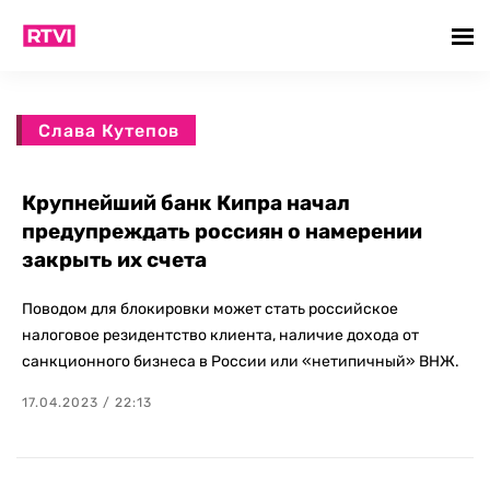
Слава Кутепов
Крупнейший банк Кипра начал
предупреждать россиян о намерении
закрыть их счета
Поводом для блокировки может стать российское
налоговое резидентство клиента, наличие дохода от
санкционного бизнеса в России или «нетипичный» ВНЖ.
17.04.2023 / 22:13