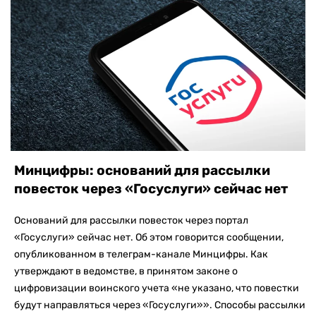
Минцифры: оснований для рассылки
повесток через «Госуслуги» сейчас нет
Оснований для рассылки повесток через портал
«Госуслуги» сейчас нет. Об этом говорится сообщении,
опубликованном в телеграм-канале Минцифры. Как
утверждают в ведомстве, в принятом законе о
цифровизации воинского учета «не указано, что повестки
будут направляться через «Госуслуги»». Способы рассылки