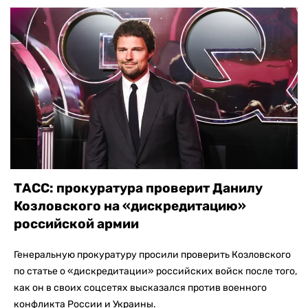
ТАСС: прокуратура проверит Данилу
Козловского на «дискредитацию»
российской армии
Генеральную прокуратуру просили проверить Козловского
по статье о «дискредитации» российских войск после того,
как он в своих соцсетях высказался против военного
конфликта России и Украины.