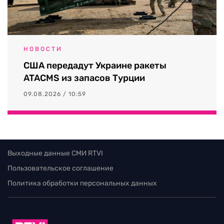
НОВОСТИ
США передадут Украине ракеты
ATACMS из запасов Турции
09.08.2026 / 10:59
Выходные данные СМИ RTVI
Пользовательское соглашение
Политика обработки персональных данных