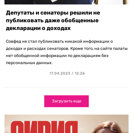
Депутаты и сенаторы решили не
публиковать даже обобщенные
декларации о доходах
Совфед не стал публиковать никакой информации о
доходах и расходах сенаторов. Кроме того, на сайте палаты
нет обобщенной информации по декларациям без
персональных данных.
17.04.2023 / 12:26
Загрузить еще