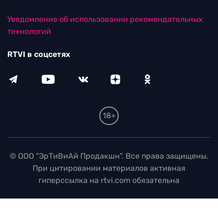
Уведомление об использовании рекомендательных
технологий
RTVI в соцсетях
18+
© ООО "ЭрТиВиАй Продакшн". Все права защищены.
При цитировании материалов активная
гиперссылка на rtvi.com обязательна