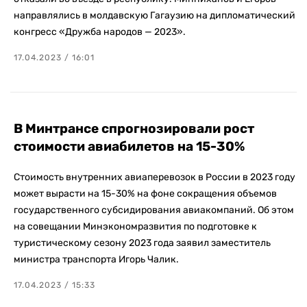
направлялись в молдавскую Гагаузию на дипломатический
конгресс «Дружба народов — 2023».
17.04.2023 / 16:01
В Минтрансе спрогнозировали рост
стоимости авиабилетов на 15-30%
Стоимость внутренних авиаперевозок в России в 2023 году
может вырасти на 15-30% на фоне сокращения объемов
государственного субсидирования авиакомпаний. Об этом
на совещании Минэкономразвития по подготовке к
туристическому сезону 2023 года заявил заместитель
министра транспорта Игорь Чалик.
17.04.2023 / 15:33