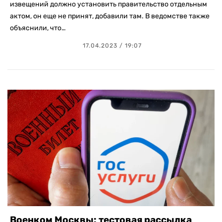
извещений должно установить правительство отдельным
актом, он еще не принят, добавили там. В ведомстве также
объяснили, что…
17.04.2023 / 19:07
Военком Москвы: тестовая рассылка