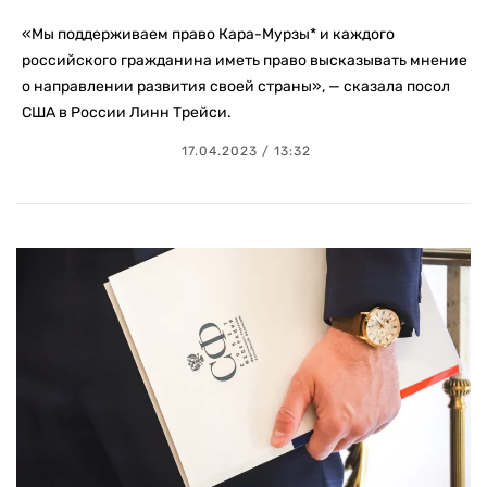
«Мы поддерживаем право Кара-Мурзы* и каждого
российского гражданина иметь право высказывать мнение
о направлении развития своей страны», — сказала посол
США в России Линн Трейси.
17.04.2023 / 13:32