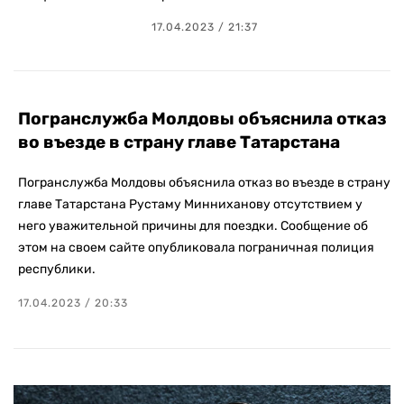
17.04.2023 / 21:37
Погранслужба Молдовы объяснила отказ
во въезде в страну главе Татарстана
Погранслужба Молдовы объяснила отказ во въезде в страну
главе Татарстана Рустаму Минниханову отсутствием у
него уважительной причины для поездки. Сообщение об
этом на своем сайте опубликовала пограничная полиция
республики.
17.04.2023 / 20:33