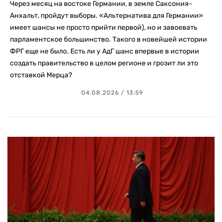
Через месяц на востоке Германии, в земле Саксония-
Анхальт, пройдут выборы. «Альтернатива для Германии»
имеет шансы не просто прийти первой), но и завоевать
парламентское большинство. Такого в новейшей истории
ФРГ еще не было. Есть ли у АдГ шанс впервые в истории
создать правительство в целом регионе и грозит ли это
отставкой Мерца?
04.08.2026 / 13:59