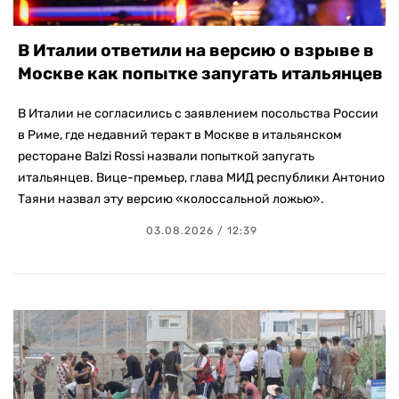
В Италии ответили на версию о взрыве в
Москве как попытке запугать итальянцев
В Италии не согласились с заявлением посольства России
в Риме, где недавний теракт в Москве в итальянском
ресторане Balzi Rossi назвали попыткой запугать
итальянцев. Вице-премьер, глава МИД республики Антонио
Таяни назвал эту версию «колоссальной ложью».
03.08.2026 / 12:39