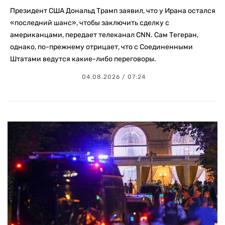
Президент США Дональд Трамп заявил, что у Ирана остался
«последний шанс», чтобы заключить сделку с
американцами, передает телеканал CNN. Сам Тегеран,
однако, по-прежнему отрицает, что с Соединенными
Штатами ведутся какие-либо переговоры.
04.08.2026 / 07:24