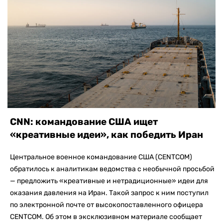
CNN: командование США ищет
«креативные идеи», как победить Иран
Центральное военное командование США (CENTCOM)
обратилось к аналитикам ведомства с необычной просьбой
— предложить «креативные и нетрадиционные» идеи для
оказания давления на Иран. Такой запрос к ним поступил
по электронной почте от высокопоставленного офицера
CENTCOM. Об этом в эксклюзивном материале сообщает