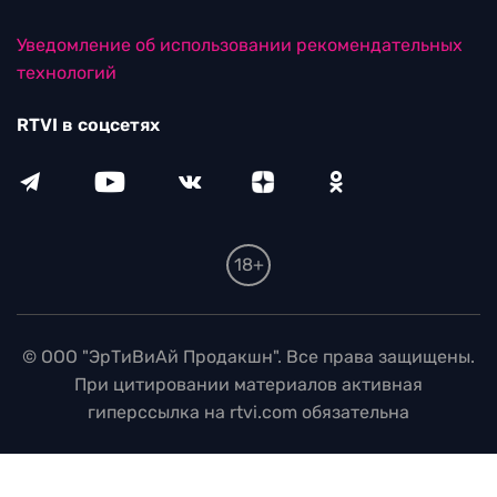
Уведомление об использовании рекомендательных
технологий
RTVI в соцсетях
18+
© ООО "ЭрТиВиАй Продакшн". Все права защищены.
При цитировании материалов активная
гиперссылка на rtvi.com обязательна