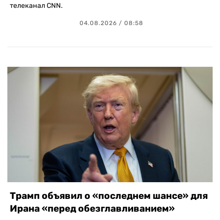
телеканал CNN.
04.08.2026 / 08:58
Трамп объявил о «последнем шансе» для
Ирана «перед обезглавливанием»