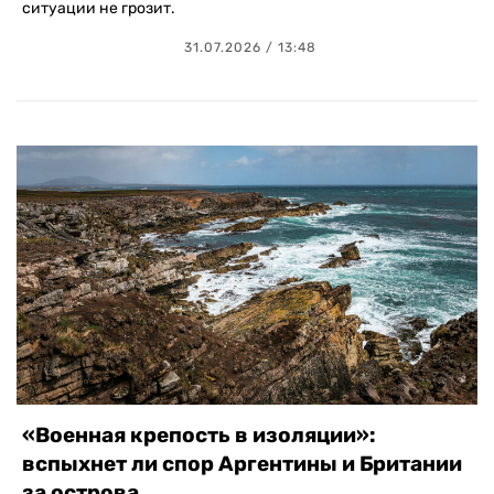
ситуации не грозит.
31.07.2026 / 13:48
«Военная крепость в изоляции»:
вспыхнет ли спор Аргентины и Британии
за острова