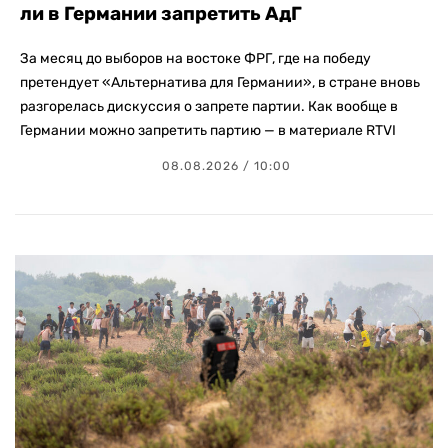
ли в Германии запретить АдГ
За месяц до выборов на востоке ФРГ, где на победу
претендует «Альтернатива для Германии», в стране вновь
разгорелась дискуссия о запрете партии. Как вообще в
Германии можно запретить партию — в материале RTVI
08.08.2026 / 10:00