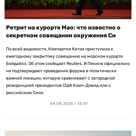
Ретрит на курорте Мао: что известно о
секретном совещании окружения Си
По всей видимости, Компартия Китая приступила к
ежегодному закрытому совещанию на морском курорте
Бэйдайхэ. Об этом сообщает Reuters. В Пекине официально
не подтверждают проведение форума в политически
важной локации, которую сравнивают с загородной
резиденцией президентов США Кэмп-Дэвид или с
российским Сочи.
04.08.2026 / 13:37