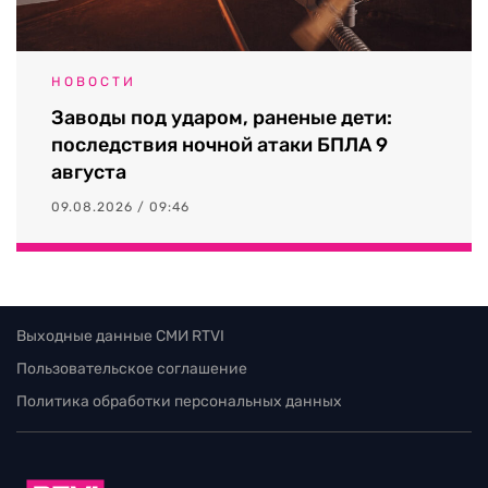
НОВОСТИ
Заводы под ударом, раненые дети:
последствия ночной атаки БПЛА 9
августа
09.08.2026 / 09:46
Выходные данные СМИ RTVI
Пользовательское соглашение
Политика обработки персональных данных