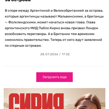
В споре между Аргентиной и Великобританией за острова,
которые аргентинцы называют Мальвинскими, а британцы
— Фолклендскими, может начаться новая глава. Глава
аргентинского МИД Пабло Кирно вновь призвал Лондон
возобновить переговоры. А в Британии тем временем
сменилось правительство. Теперь от него ждут заявлений
по спорным островам.
28.07.2026 / 17:32
Загрузить еще