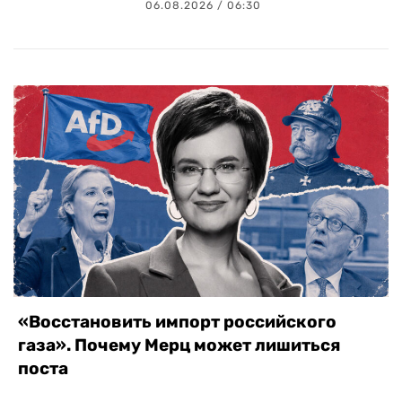
06.08.2026 / 06:30
«Восстановить импорт российского
газа». Почему Мерц может лишиться
поста