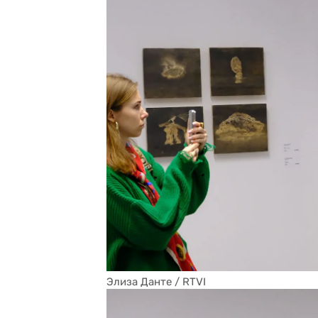
Элиза Данте / RTVI