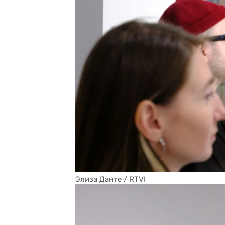
Элиза Данте / RTVI