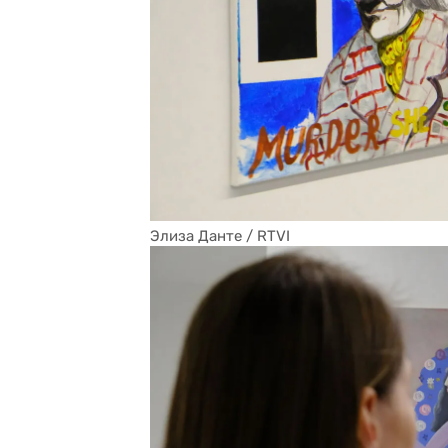
Элиза Данте / RTVI