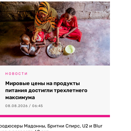
НОВОСТИ
Мировые цены на продукты
питания достигли трехлетнего
максимума
08.08.2026 / 06:45
родюсеры Мадонны, Бритни Спирс, U2 и Blur