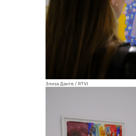
Элиза Данте / RTVI