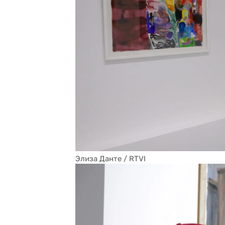
Элиза Данте / RTVI