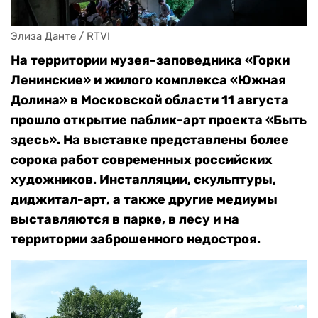
Элиза Данте / RTVI
На территории музея-заповедника «Горки
Ленинские» и жилого комплекса «Южная
Долина» в Московской области 11 августа
прошло открытие паблик-арт проекта «Быть
здесь». На выставке представлены более
сорока работ современных российских
художников. Инсталляции, скульптуры,
диджитал-арт, а также другие медиумы
выставляются в парке, в лесу и на
территории заброшенного недостроя.