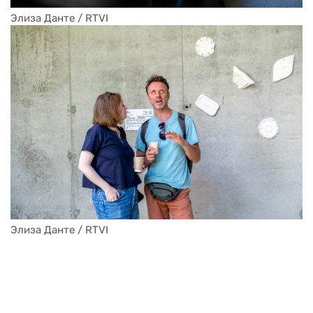
Элиза Данте / RTVI
Элиза Данте / RTVI