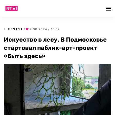
LIFESTYLE
12.08.2024 / 15:52
Искусство в лесу. В Подмосковье
стартовал паблик-арт-проект
«Быть здесь»