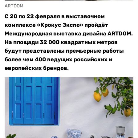
ARTDOM
С 20 по 22 февраля в выставочном
комплексе «Крокус Экспо» пройдёт
Международная выставка дизайна ARTDOM.
На площади 32 000 квадратных метров
будут представлены премьерные работы
более чем 400 ведущих российских и
европейских брендов.