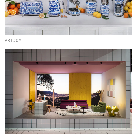
ARTDOM