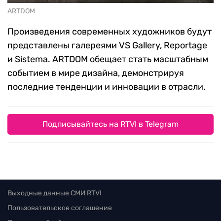
ARTDOM
Произведения современных художников будут
представлены галереями VS Gallery, Reportage
и Sistema. ARTDOM обещает стать масштабным
событием в мире дизайна, демонстрируя
последние тенденции и инновации в отрасли.
Подписывайтесь на RTVI в Telegram
Выходные данные СМИ RTVI
Пользовательское соглашение