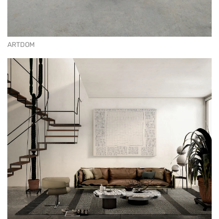
ARTDOM