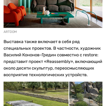
ARTDOM
Выставка также включает в себя ряд
специальных проектов. В частности, художник
Василий Кононов-Гредин совместно с restore:
представит проект «Reassembly», включающий
около десяти скульптур, переосмысляющих
восприятие технологических устройств.