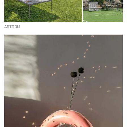
ARTDOM