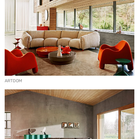
ARTDOM