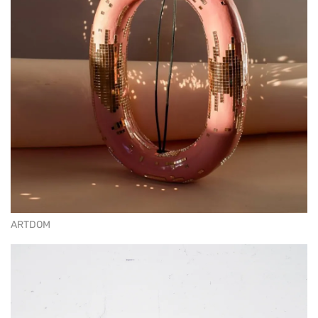
ARTDOM