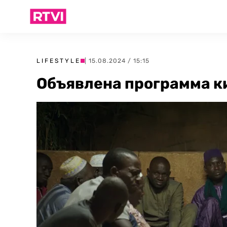
LIFESTYLE
| 15.08.2024 / 15:15
Объявлена программа к