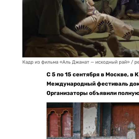
Кадр из фильма «Аль Джанат — исходный рай» / 
С 5 по 15 сентября в Москве, в
Международный фестиваль док
Организаторы объявили полную