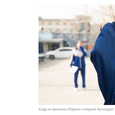
Кадр из фильма «Горько-сладкая баллада»