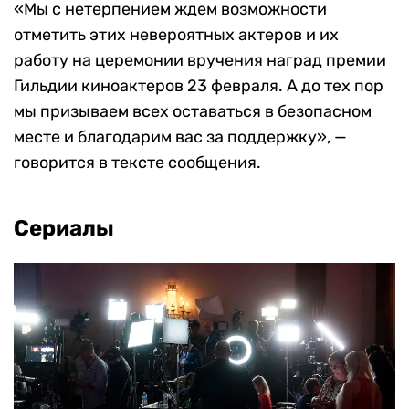
«Мы с нетерпением ждем возможности
отметить этих невероятных актеров и их
работу на церемонии вручения наград премии
Гильдии киноактеров 23 февраля. А до тех пор
мы призываем всех оставаться в безопасном
месте и благодарим вас за поддержку», —
говорится в тексте сообщения.
Сериалы