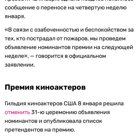
сообщение о переносе на четвертую неделю
января.
«В связи с озабоченностью и беспокойством за
тех, кто пострадал от пожаров, мы проведем
объявление номинантов премии на следующей
неделе», — говорится в официальном
заявлении.
Премия киноактеров
Гильдия киноактеров США 8 января решила
отменить
31-ю церемонию объявления
номинантов и опубликовала список
претендентов на премию.