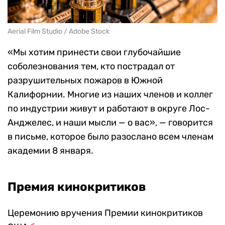
Aerial Film Studio / Adobe Stock
«Мы хотим принести свои глубочайшие
соболезнования тем, кто пострадал от
разрушительных пожаров в Южной
Калифорнии. Многие из наших членов и коллег
по индустрии живут и работают в округе Лос-
Анджелес, и наши мысли — о вас», — говорится
в письме, которое было разослано всем членам
академии 8 января.
Премия кинокритиков
Церемонию вручения Премии кинокритиков