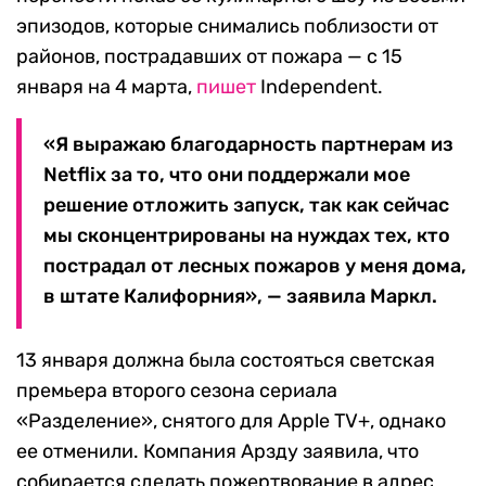
эпизодов, которые снимались поблизости от
районов, пострадавших от пожара — с 15
января на 4 марта,
пишет
Independent.
«Я выражаю благодарность партнерам из
Netflix за то, что они поддержали мое
решение отложить запуск, так как сейчас
мы сконцентрированы на нуждах тех, кто
пострадал от лесных пожаров у меня дома,
в штате Калифорния», — заявила Маркл.
13 января должна была состояться светская
премьера второго сезона сериала
«Разделение», снятого для Apple TV+, однако
ее отменили. Компания Apзду заявила, что
собирается сделать пожертвование в адрес