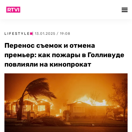
LIFESTYLE
| 13.01.2025 / 19:08
Перенос съемок и отмена
премьер: как пожары в Голливуде
повлияли на кинопрокат