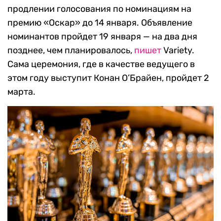
продлении голосования по номинациям на
премию «Оскар» до 14 января. Объявление
номинантов пройдет 19 января — на два дня
позднее, чем планировалось,
пишет
Variety.
Сама церемония, где в качестве ведущего в
этом году выступит Конан О’Брайен, пройдет 2
марта.