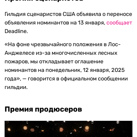
Гильдия сценаристов США объявила о переносе
объявления номинантов на 13 января,
сообщает
Deadline.
«На фоне чрезвычайного положения в Лос-
Анджелесе из-за многочисленных лесных
пожаров, мы откладывает оглашение
номинантов на понедельник, 12 января, 2025
года», — говорится в официальном сообщении
гильдии.
Премия продюсеров