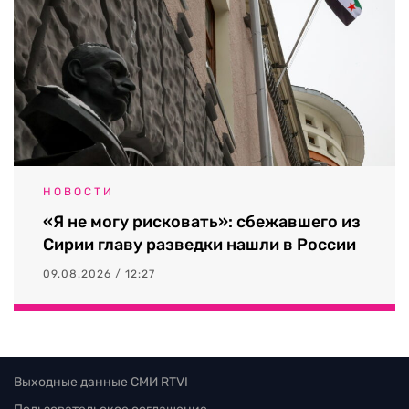
НОВОСТИ
«Я не могу рисковать»: сбежавшего из
Сирии главу разведки нашли в России
09.08.2026 / 12:27
Выходные данные СМИ RTVI