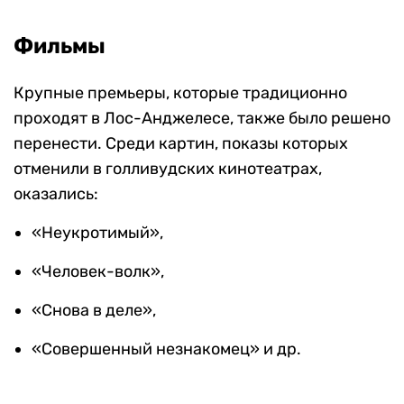
Фильмы
Крупные премьеры, которые традиционно
проходят в Лос-Анджелесе, также было решено
перенести. Среди картин, показы которых
отменили в голливудских кинотеатрах,
оказались:
«Неукротимый»,
«Человек-волк»,
«Снова в деле»,
«Совершенный незнакомец» и др.