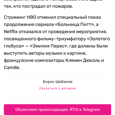
тех, кто пострадал от пожаров.
Стриминг HBO отменил специальный показ
продолжения сериала «Больница Питт», а
Netflix отказался от проведения мероприятия,
посвященного фильму-триумфатору «Золотого
глобуса» — «Эмилия Перес», где должны были
выступить авторы музыки к картине,
французские композиторы Клемен Дюколь и
Camille.
Борис Шибанов
Связаться с автором
Объясняем происходящее. RTVI в Telegram