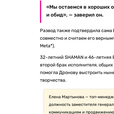
«Мы остаемся в хороших о
и обид», — заверил он.
Развод также подтвердила сама
совместно и считаем его верным
Meta*).
32-летний SHAMAN и 46-летняя Е
второй брак исполнителя, общих 
помогла Дронову выстроить нын
творчества.
Елена Мартынова — топ-менедж
должность заместителя генерал
коммуникациям и продвижению 