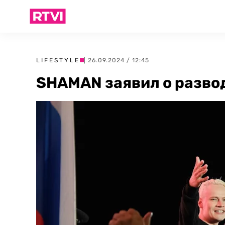
LIFESTYLE
| 26.09.2024 / 12:45
SHAMAN заявил о разво