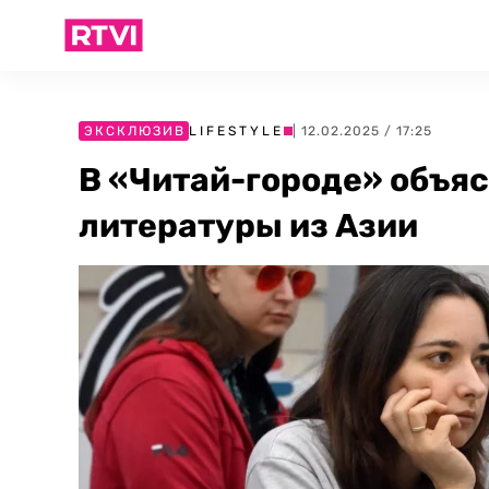
ЭКСКЛЮЗИВ
LIFESTYLE
| 12.02.2025 / 17:25
В «Читай-городе» объя
литературы из Азии