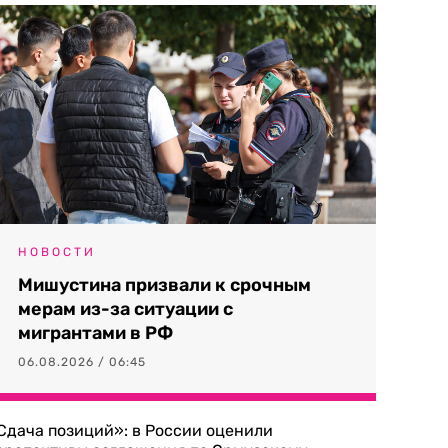
НОВОСТИ
Мишустина призвали к срочным
мерам из-за ситуации с
мигрантами в РФ
06.08.2026 / 06:45
Сдача позиций»: в России оценили