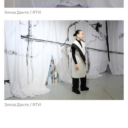
Элиза Данте / RTVI
Элиза Данте / RTVI