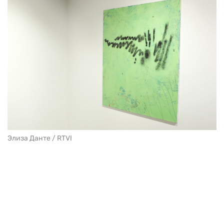
Элиза Данте / RTVI