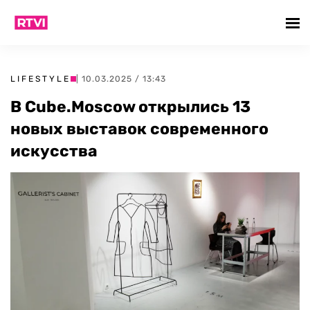
LIFESTYLE
| 10.03.2025 / 13:43
В Cube.Moscow открылись 13
новых выставок современного
искусства