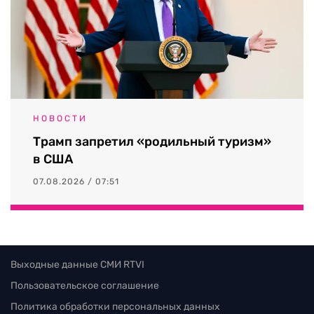
НОВОСТИ
Трамп запретил «родильный туризм»
в США
07.08.2026 / 07:51
Выходные данные СМИ RTVI
Пользовательское соглашение
Политика обработки персональных данных