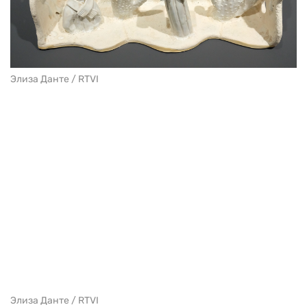
Элиза Данте / RTVI
Элиза Данте / RTVI