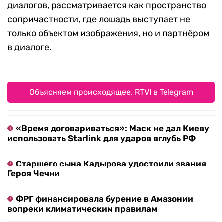
диалогов, рассматривается как пространство
сопричастности, где лошадь выступает не
только объектом изображения, но и партнёром
в диалоге.
Объясняем происходящее. RTVI в Telegram
«Время договариваться»: Маск не дал Киеву
использовать Starlink для ударов вглубь РФ
Старшего сына Кадырова удостоили звания
Героя Чечни
ФРГ финансировала бурение в Амазонии
вопреки климатическим правилам