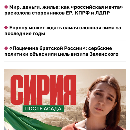
Мир, деньги, жилье: как «российская мечта»
расколола сторонников ЕР, КПРФ и ЛДПР
Европу может ждать самая сложная зима за
последние годы
«Пощечина братской России»: сербские
политики объяснили цель визита Зеленского