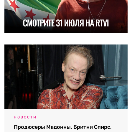
НОВОСТИ
Продюсеры Мадонны, Бритни Спирс,