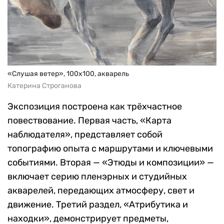
«Слушая ветер», 100х100, акварель
Катерина Строганова
Экспозиция построена как трёхчастное
повествование. Первая часть, «Карта
наблюдателя», представляет собой
топографию опыта с маршрутами и ключевыми
событиями. Вторая — «Этюды и композиции» —
включает серию пленэрных и студийных
акварелей, передающих атмосферу, свет и
движение. Третий раздел, «Атрибутика и
находки», демонстрирует предметы,