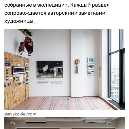
собранные в экспедиции. Каждый раздел
сопровождается авторскими заметками
художницы.
@ayakovlevcom