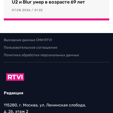
U2 и Blur умер в возрасте 69 лет
07.08.2026 / 21:32
Выходные данные СМИ RTVI
Пользовательское соглашение
Политика обработки персональных данных
Редакция
115280, г. Москва, ул. Ленинская слобода,
д. 26, этаж 2