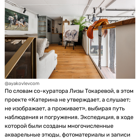
@ayakovlevcom
По словам со-куратора Лизы Токаревой, в этом
проекте «Катерина не утверждает, а слушает;
не изображает, а проживает», выбирая путь
наблюдения и погружения. Экспедиция, в ходе
которой были созданы многочисленные
акварельные этюды, фотоматериалы и записи