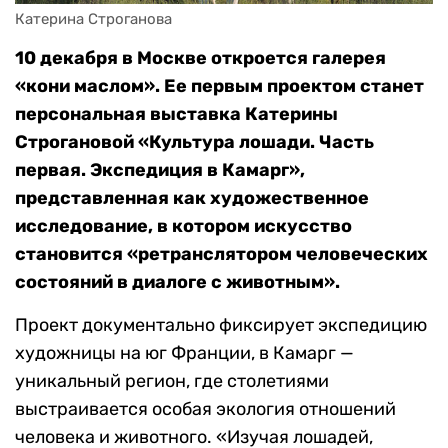
Катерина Строганова
10 декабря в Москве откроется галерея
«кони маслом». Ее первым проектом станет
персональная выставка Катерины
Строгановой «Культура лошади. Часть
первая. Экспедиция в Камарг»,
представленная как художественное
исследование, в котором искусство
становится «ретранслятором человеческих
состояний в диалоге с животным».
Проект документально фиксирует экспедицию
художницы на юг Франции, в Камарг —
уникальный регион, где столетиями
выстраивается особая экология отношений
человека и животного. «Изучая лошадей,