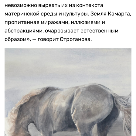
невозможно вырвать их из контекста
материнской среды и культуры. Земля Камарга,
пропитанная миражами, иллюзиями и
абстракциями, очаровывает естественным
образом», — говорит Строганова.