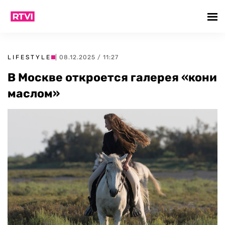
LIFESTYLE
| 08.12.2025 / 11:27
В Москве откроется галерея «кони
маслом»