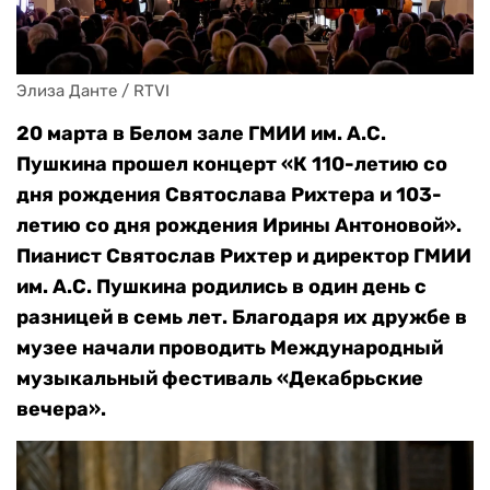
Элиза Данте / RTVI
20 марта в Белом зале ГМИИ им. А.С.
Пушкина прошел концерт «К 110-летию со
дня рождения Святослава Рихтера и 103-
летию со дня рождения Ирины Антоновой».
Пианист Святослав Рихтер и директор ГМИИ
им. А.С. Пушкина родились в один день с
разницей в семь лет. Благодаря их дружбе в
музее начали проводить Международный
музыкальный фестиваль «Декабрьские
вечера».