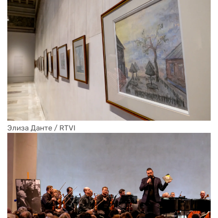
Элиза Данте / RTVI