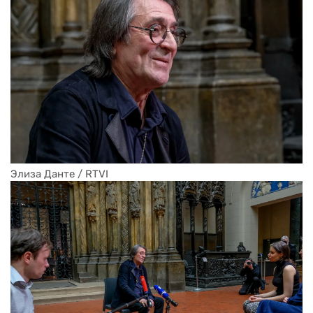
Элиза Данте / RTVI