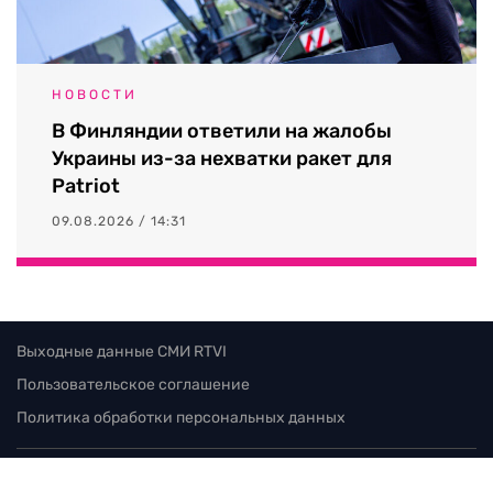
НОВОСТИ
В Финляндии ответили на жалобы
Украины из-за нехватки ракет для
Patriot
09.08.2026 / 14:31
Выходные данные СМИ RTVI
Пользовательское соглашение
Политика обработки персональных данных