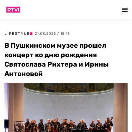
LIFESTYLE
| 21.03.2025 / 15:13
В Пушкинском музее прошел
концерт ко дню рождения
Святослава Рихтера и Ирины
Антоновой