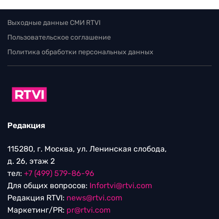
Выходные данные СМИ RTVI
Пользовательское соглашение
Политика обработки персональных данных
Редакция
115280, г. Москва, ул. Ленинская слобода,
д. 26, этаж 2
тел:
+7 (499) 579-86-96
Для общих вопросов:
Infortvi@rtvi.com
Редакция RTVI:
news@rtvi.com
Маркетинг/PR:
pr@rtvi.com