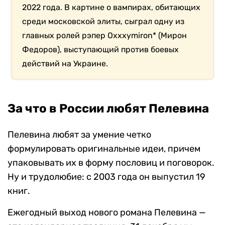
2022 года. В картине о вампирах, обитающих
среди московской элиты, сыграл одну из
главных ролей рэпер Oxxxymiron* (Мирон
Федоров), выступающий против боевых
действий на Украине.
За что в России любят Пелевина
Пелевина любят за умение четко
формулировать оригинальные идеи, причем
упаковывать их в форму пословиц и поговорок.
Ну и трудолюбие: с 2003 года он выпустил 19
книг.
Ежегодный выход нового романа Пелевина —