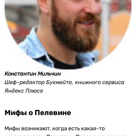
Константин Мильчин
Шеф-редактор Букмейта, книжного сервиса
Яндекс Плюса
Мифы о Пелевине
Мифы возникают, когда есть какая-то