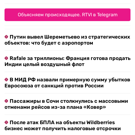
Объясняем происходящее. RTVI в Telegram
Путин вывел Шереметьево из стратегических
объектов: что будет с аэропортом
Rafale за триллионы: Франция готова продать
Индии целый воздушный флот
В МИД РФ назвали примерную сумму убытков
Евросоюза от санкций против России
Пассажиры в Сочи столкнулись с массовыми
отменами рейсов из-за плана «Ковер»
После атак БПЛА на объекты Wildberries
бизнес может получить налоговые отсрочки