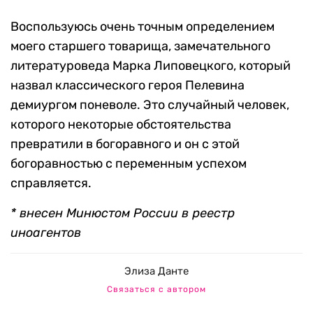
Воспользуюсь очень точным определением
моего старшего товарища, замечательного
литературоведа Марка Липовецкого, который
назвал классического героя Пелевина
демиургом поневоле. Это случайный человек,
которого некоторые обстоятельства
превратили в богоравного и он с этой
богоравностью с переменным успехом
справляется.
* внесен Минюстом России в реестр
иноагентов
Элиза Данте
Связаться с автором