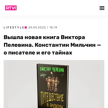
LIFESTYLE
| 29.09.2023 / 18:19
Вышла новая книга Виктора
Пелевина. Константин Мильчин —
о писателе и его тайнах