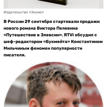
Издательство «Эксмо»
В России 29 сентября стартовали продажи
нового романа Виктора Пелевина
«Путешествие в Элевсин». RTVI обсудил с
шеф-редактором «Букмейта» Константином
Мильчиным феномен популярности
писателя.