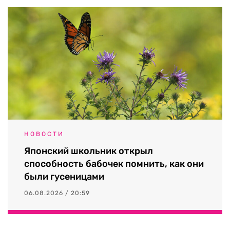
НОВОСТИ
Японский школьник открыл
способность бабочек помнить, как они
были гусеницами
06.08.2026 / 20:59