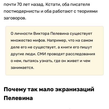
почти 70 лет назад. Кстати, оба писателя
постмодернисты и оба работают с теориями
заговоров.
О личности Виктора Пелевина существует
множество мифов. Например, что на самом
деле его не существует, а книги его пишут
другие люди. СМИ проводят расследования
о нем, пытаясь узнать, где он живет и чем
занимается.
Почему так мало экранизаций
Пелевина