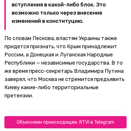
вступления в какой-либо блок. Это
возможно только через внесение
изменений в конституцию.
По словам Пескова, властям Украины также
придется признать, что Крым принадлежит
России, а Донецкая и Луганская Народные
Республики — независимые государства. В то
же время пресс-секретарь Владимира Путина
заверял, что Москва не стремится предъявить
Киеву какие-либо территориальные
претензии.
Объясняем происходящее. RTVI в Telegram