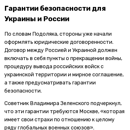
Гарантии безопасности для
Украины и России
По словам Подоляка, стороны уже начали
оформлять юридические договоренности.
Договор между Россией и Украиной должен
включать в себя пункты о прекращении войны,
процедуру вывода российских войск с
украинской территории и мирное соглашение,
а также предусматривать гарантии
безопасности.
Советник Владимира Зеленского подчеркнул,
что эти гарантии требуются Москве, «которая
имеет свои страхи по отношению к целому
ряду глобальных военных союзов».