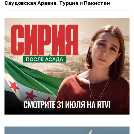
Саудовская Аравия, Турция и Пакистан