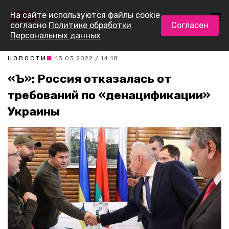
На сайте используются файлы cookie
согласно
Политике обработки
Согласен
Персональных данных
НОВОСТИ
| 13.03.2022 / 14:18
«Ъ»: Россия отказалась от
требований по «денацификации»
Украины