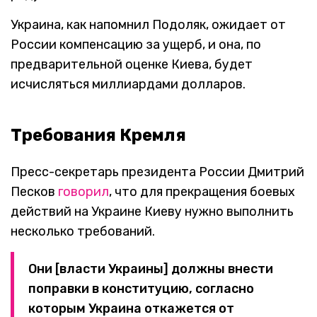
Украина, как напомнил Подоляк, ожидает от
России компенсацию за ущерб, и она, по
предварительной оценке Киева, будет
исчисляться миллиардами долларов.
Требования Кремля
Пресс-секретарь президента России Дмитрий
Песков
говорил
, что для прекращения боевых
действий на Украине Киеву нужно выполнить
несколько требований.
Они [власти Украины] должны внести
поправки в конституцию, согласно
которым Украина откажется от