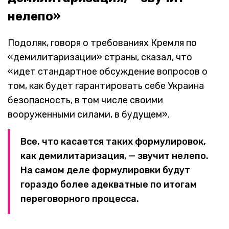
нелепо»
Подоляк, говоря о требованиях Кремля по
«демилитаризации» страны, сказал, что
«идет стандартное обсуждение вопросов о
том, как будет гарантировать себе Украина
безопасность, в том числе своими
вооруженными силами, в будущем».
Все, что касается таких формулировок,
как демилитаризация, — звучит нелепо.
На самом деле формулировки будут
гораздо более адекватные по итогам
переговорного процесса.