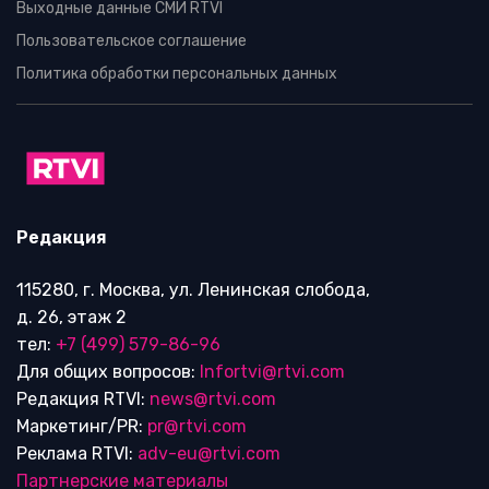
Выходные данные СМИ RTVI
Пользовательское соглашение
Политика обработки персональных данных
Редакция
115280, г. Москва, ул. Ленинская слобода,
д. 26, этаж 2
тел:
+7 (499) 579-86-96
Для общих вопросов:
Infortvi@rtvi.com
Редакция RTVI:
news@rtvi.com
Маркетинг/PR:
pr@rtvi.com
Реклама RTVI:
adv-eu@rtvi.com
Партнерские материалы