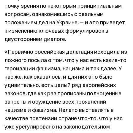
точку зрения по некоторым принципиальным
вопросам, ознакомившись с реальным
положением дел на Украине, — и это приведет
к изменению ключевых формулировок в
двустороннем диалоге.
«Первично российская делегация исходила из
ложного посыла о том, что у нас есть какие-то
героизации фашизма, нацизма и так далее. У
нас же, как оказалось, и для них это было
удивительно, есть целый ряд европейских
законов, где как раз прописаны полноценные
запреты и осуждение всех проявлений
нацизма и фашизма. Нелепо выставлять в
качестве претензии стране что-то, что у нас
уже урегулировано на законодательном