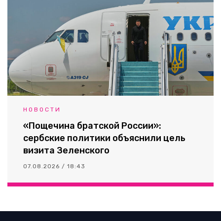
НОВОСТИ
«Пощечина братской России»:
сербские политики объяснили цель
визита Зеленского
07.08.2026 / 18:43