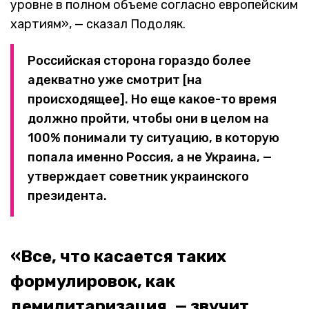
уровне в полном объеме согласно европейским
хартиям», — сказал Подоляк.
Российская сторона гораздо более
адекватно уже смотрит [на
происходящее]. Но еще какое-то время
должно пройти, чтобы они в целом на
100% понимали ту ситуацию, в которую
попала именно Россия, а не Украина, —
утверждает советник украинского
президента.
«Все, что касается таких
формулировок, как
демилитаризация, — звучит