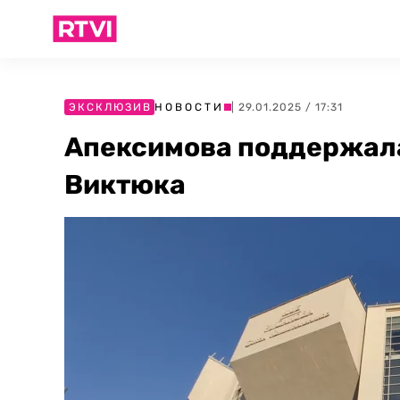
ЭКСКЛЮЗИВ
НОВОСТИ
| 29.01.2025 / 17:31
Апексимова поддержал
Виктюка