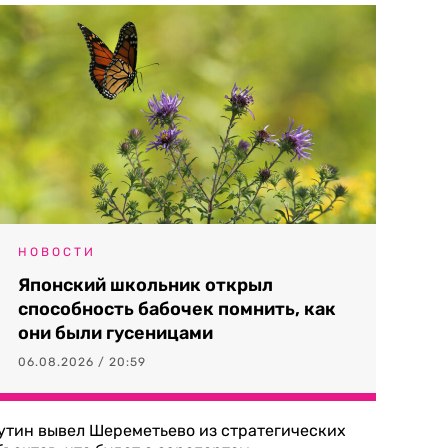
НОВОСТИ
Японский школьник открыл
способность бабочек помнить, как
они были гусеницами
06.08.2026 / 20:59
утин вывел Шереметьево из стратегических