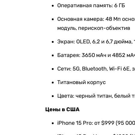
Оперативная память: 6 ГБ
Основная камера: 48 Мп осн
модуль, перископ-объектив
Экран: OLED, 6,2 и 6,7 дюйма, 
Батарея: 3650 мАч и 4852 мА
Сети: 5G, Bluetooth, Wi-Fi 6E
Титановый корпус
Цвета: черный титан, белый 
Цены в США
iPhone 15 Pro: от $999 (95 000