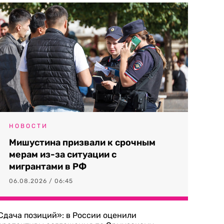
НОВОСТИ
Мишустина призвали к срочным
мерам из-за ситуации с
мигрантами в РФ
06.08.2026 / 06:45
Сдача позиций»: в России оценили