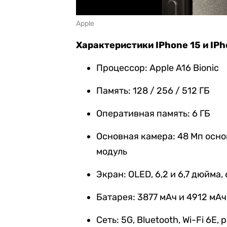
Apple
Характеристики IPhone 15 и IPh
Процессор: Apple A16 Bionic
Память: 128 / 256 / 512 ГБ
Оперативная память: 6 ГБ
Основная камера: 48 Мп осн
модуль
Экран: OLED, 6,2 и 6,7 дюйма, 
Батарея: 3877 мАч и 4912 мАч
Сеть: 5G, Bluetooth, Wi-Fi 6E,