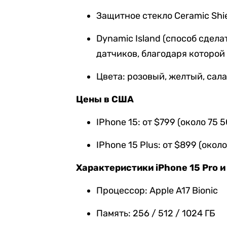
Защитное стекло Ceramic Shi
Dynamic Island (способ сдел
датчиков, благодаря которой 
Цвета: розовый, желтый, сал
Цены в США
IPhone 15: от $799 (около 75 5
IPhone 15 Plus: от $899 (около
Характеристики iPhone 15 Pro и
Процессор: Apple A17 Bionic
Память: 256 / 512 / 1024 ГБ