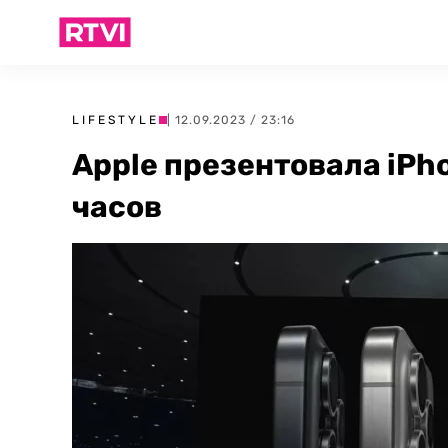
LIFESTYLE
| 12.09.2023 / 23:16
Apple презентовала iPho
часов