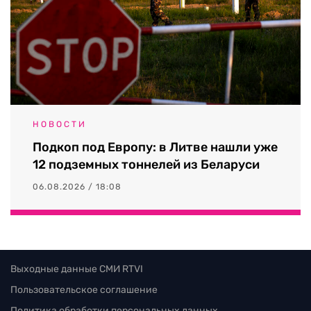
НОВОСТИ
Подкоп под Европу: в Литве нашли уже
12 подземных тоннелей из Беларуси
06.08.2026 / 18:08
Выходные данные СМИ RTVI
Пользовательское соглашение
Политика обработки персональных данных