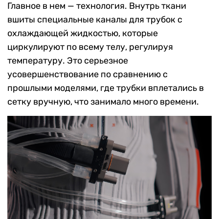
Главное в нем — технология. Внутрь ткани
вшиты специальные каналы для трубок с
охлаждающей жидкостью, которые
циркулируют по всему телу, регулируя
температуру. Это серьезное
усовершенствование по сравнению с
прошлыми моделями, где трубки вплетались в
сетку вручную, что занимало много времени.