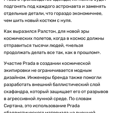
подгонять под каждого астронавта и заменять
отдельные детали, что гораздо экономичнее,
чем шить новый костюм с нуля.
Как выразился Ралстон, для новой эры
космических полетов, когда в космос должны
отправиться тысячи людей, «нельзя
продолжать делать все так, как в прошлом».
Участие Prada в создании космической
экипировки не ограничивается модным
дизайном. Инженеры бренда также помогли
разработать внешний баллистический слой
скафандра, который защищает его от разрывов
в агрессивной лунной среде. По словам
Сиртана, это использование Prada
«баллистического материала на внешней