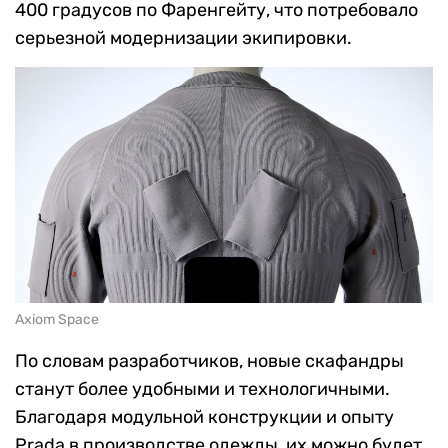
400 градусов по Фаренгейту, что потребовало
серьезной модернизации экипировки.
Axiom Space
По словам разработчиков, новые скафандры
станут более удобными и технологичными.
Благодаря модульной конструкции и опыту
Prada в производстве одежды, их можно будет