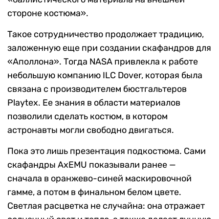
стороне костюма».
Такое сотрудничество продолжает традицию,
заложенную еще при создании скафандров для
«Аполлона». Тогда NASA привлекла к работе
небольшую компанию ILC Dover, которая была
связана с производителем бюстгальтеров
Playtex. Ее знания в области материалов
позволили сделать костюм, в котором
астронавты могли свободно двигаться.
Пока это лишь презентация подкостюма. Сами
скафандры AxEMU показывали ранее —
сначала в оранжево-синей маскировочной
гамме, а потом в финальном белом цвете.
Светлая расцветка не случайна: она отражает