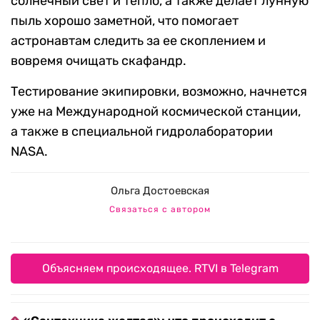
солнечный свет и тепло, а также делает лунную
пыль хорошо заметной, что помогает
астронавтам следить за ее скоплением и
вовремя очищать скафандр.
Тестирование экипировки, возможно, начнется
уже на Международной космической станции,
а также в специальной гидролаборатории
NASA.
Ольга Достоевская
Связаться с автором
Объясняем происходящее. RTVI в Telegram