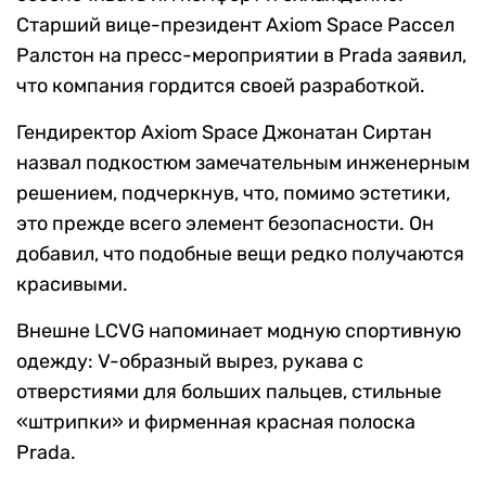
Старший вице-президент Axiom Space Рассел
Ралстон на пресс-мероприятии в Prada заявил,
что компания гордится своей разработкой.
Гендиректор Axiom Space Джонатан Сиртан
назвал подкостюм замечательным инженерным
решением, подчеркнув, что, помимо эстетики,
это прежде всего элемент безопасности. Он
добавил, что подобные вещи редко получаются
красивыми.
Внешне LCVG напоминает модную спортивную
одежду: V-образный вырез, рукава с
отверстиями для больших пальцев, стильные
«штрипки» и фирменная красная полоска
Prada.