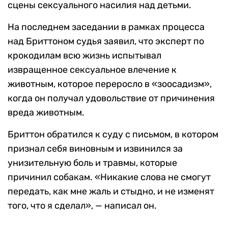
сцены сексуального насилия над детьми.
На последнем заседании в рамках процесса
над Бриттоном судья заявил, что эксперт по
крокодилам всю жизнь испытывал
извращенное сексуальное влечение к
животным, которое переросло в «зоосадизм»,
когда он получал удовольствие от причинения
вреда животным.
Бриттон обратился к суду с письмом, в котором
признал себя виновным и извинился за
унизительную боль и травмы, которые
причинил собакам. «Никакие слова не смогут
передать, как мне жаль и стыдно, и не изменят
того, что я сделал», — написал он.