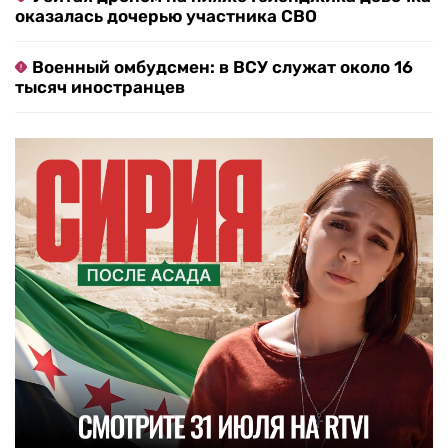
оказалась дочерью участника СВО
Военный омбудсмен: в ВСУ служат около 16
тысяч иностранцев