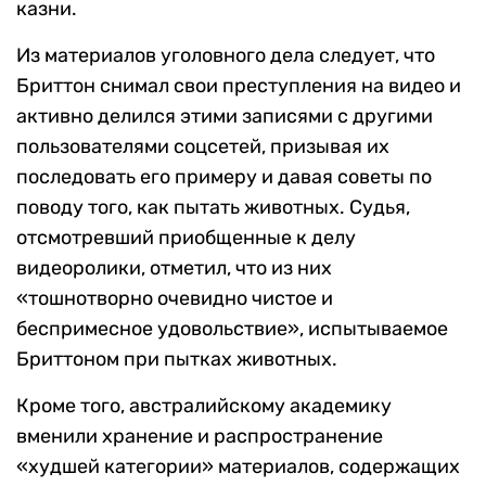
казни.
Из материалов уголовного дела следует, что
Бриттон снимал свои преступления на видео и
активно делился этими записями с другими
пользователями соцсетей, призывая их
последовать его примеру и давая советы по
поводу того, как пытать животных. Судья,
отсмотревший приобщенные к делу
видеоролики, отметил, что из них
«тошнотворно очевидно чистое и
беспримесное удовольствие», испытываемое
Бриттоном при пытках животных.
Кроме того, австралийскому академику
вменили хранение и распространение
«худшей категории» материалов, содержащих