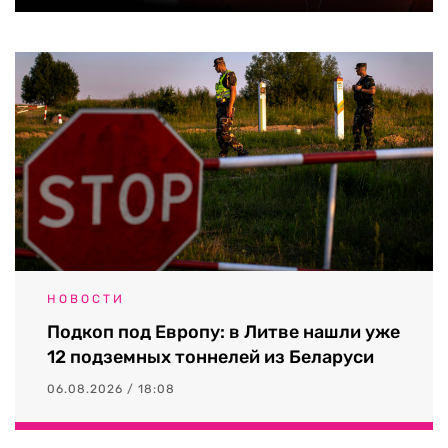
НОВОСТИ
Подкоп под Европу: в Литве нашли уже
12 подземных тоннелей из Беларуси
06.08.2026 / 18:08