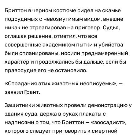
Бриттон в черном костюме сидел на скамье
подсудимых с невозмутимым видом, внешне
никак не отреагировав на приговор. Судья,
оглашая решение, отметил, что все
совершенные академиком пытки и убийства
были спланированы, носили преднамеренный
характер и продолжались бы дальше, если бы
правосудие его не остановило.
«Страдания этих животных неописуемы», —
заявил Грант.
Защитники животных провели демонстрацию у
здания суда, держа в руках плакаты с
надписями о том, что Бриттон — «зоосадист»,
которого следует приговорить к смертной