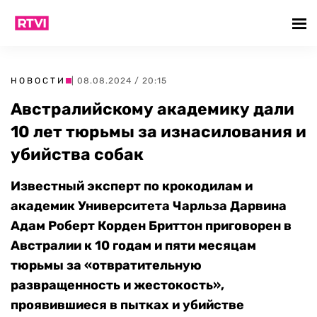
НОВОСТИ
| 08.08.2024 / 20:15
Австралийскому академику дали
10 лет тюрьмы за изнасилования и
убийства собак
Известный эксперт по крокодилам и
академик Университета Чарльза Дарвина
Адам Роберт Корден Бриттон приговорен в
Австралии к 10 годам и пяти месяцам
тюрьмы за «отвратительную
развращенность и жестокость»,
проявившиеся в пытках и убийстве