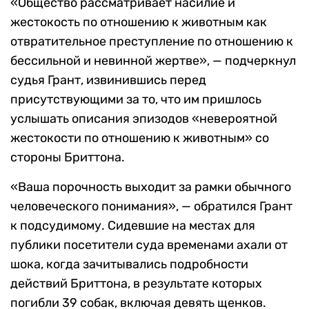
«Общество рассматривает насилие и
жестокость по отношению к животным как
отвратительное преступление по отношению к
бессильной и невинной жертве», — подчеркнул
судья Грант, извинившись перед
присутствующими за то, что им пришлось
услышать описания эпизодов «невероятной
жестокости по отношению к животным» со
стороны Бриттона.
«Ваша порочность выходит за рамки обычного
человеческого понимания», — обратился Грант
к подсудимому. Сидевшие на местах для
публики посетители суда временами ахали от
шока, когда зачитывались подробности
действий Бриттона, в результате которых
погибли 39 собак, включая девять щенков.