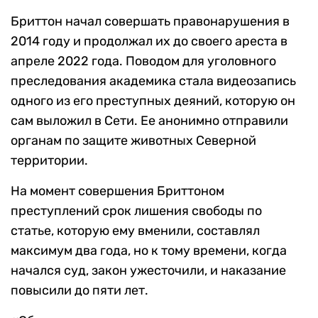
Бриттон начал совершать правонарушения в
2014 году и продолжал их до своего ареста в
апреле 2022 года. Поводом для уголовного
преследования академика стала видеозапись
одного из его преступных деяний, которую он
сам выложил в Сети. Ее анонимно отправили
органам по защите животных Северной
территории.
На момент совершения Бриттоном
преступлений срок лишения свободы по
статье, которую ему вменили, составлял
максимум два года, но к тому времени, когда
начался суд, закон ужесточили, и наказание
повысили до пяти лет.