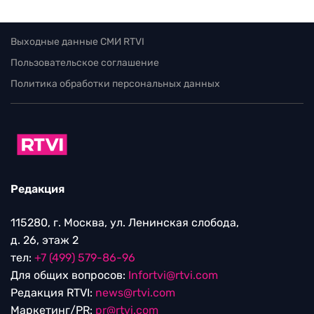
Выходные данные СМИ RTVI
Пользовательское соглашение
Политика обработки персональных данных
Редакция
115280, г. Москва, ул. Ленинская слобода,
д. 26, этаж 2
тел:
+7 (499) 579-86-96
Для общих вопросов:
Infortvi@rtvi.com
Редакция RTVI:
news@rtvi.com
Маркетинг/PR:
pr@rtvi.com