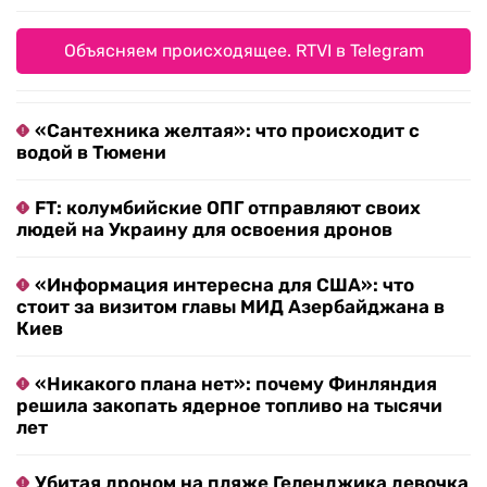
Объясняем происходящее. RTVI в Telegram
«Сантехника желтая»: что происходит с
водой в Тюмени
FT: колумбийские ОПГ отправляют своих
людей на Украину для освоения дронов
«Информация интересна для США»: что
стоит за визитом главы МИД Азербайджана в
Киев
«Никакого плана нет»: почему Финляндия
решила закопать ядерное топливо на тысячи
лет
Убитая дроном на пляже Геленджика девочка