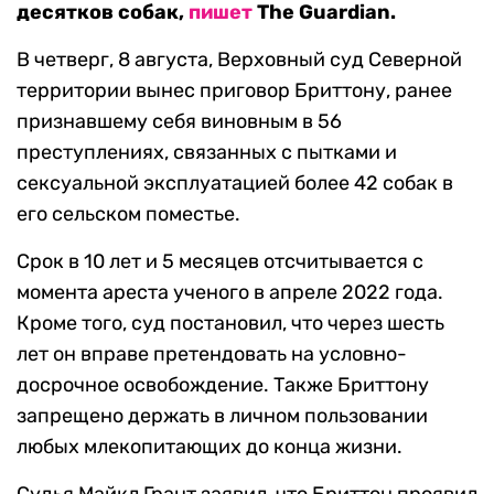
десятков собак,
пишет
The Guardian.
В четверг, 8 августа, Верховный суд Северной
территории вынес приговор Бриттону, ранее
признавшему себя виновным в 56
преступлениях, связанных с пытками и
сексуальной эксплуатацией более 42 собак в
его сельском поместье.
Срок в 10 лет и 5 месяцев отсчитывается с
момента ареста ученого в апреле 2022 года.
Кроме того, суд постановил, что через шесть
лет он вправе претендовать на условно-
досрочное освобождение. Также Бриттону
запрещено держать в личном пользовании
любых млекопитающих до конца жизни.