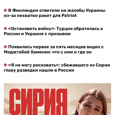
В Финляндии ответили на жалобы Украины
из-за нехватки ракет для Patriot
«Остановить войну»: Турция обратилась к
России и Украине с призывом
Появилось первое за пять месяцев видео с
Моджтабой Хаменеи: что с ним и где он
«Я не могу рисковать»: сбежавшего из Сирии
главу разведки нашли в России