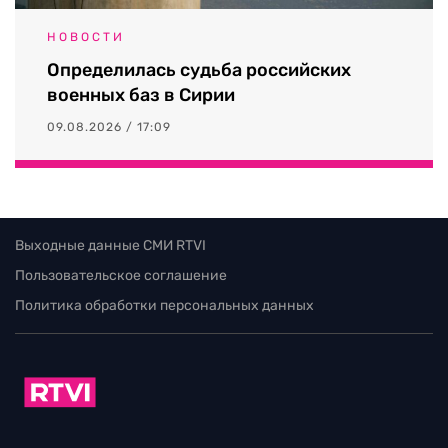
НОВОСТИ
Определилась судьба российских
военных баз в Сирии
09.08.2026 / 17:09
Выходные данные СМИ RTVI
Пользовательское соглашение
Политика обработки персональных данных