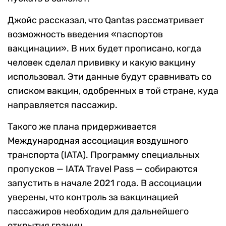
Джойс рассказал, что Qantas рассматривает
возможность введения «паспортов
вакцинации». В них будет прописано, когда
человек сделал прививку и какую вакцину
использовал. Эти данные будут сравнивать со
списком вакцин, одобренных в той стране, куда
направляется пассажир.
Такого же плана придерживается
Международная ассоциация воздушного
транспорта (IATA). Программу специальных
пропусков — IATA Travel Pass — собираются
запустить в начале 2021 года. В ассоциации
уверены, что контроль за вакцинацией
пассажиров необходим для дальнейшего
открытия границ.