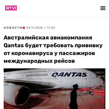
НОВОСТИ
| 24.11.2020 / 17:24
Австралийская авиакомпания
Qantas будет требовать прививку
от коронавируса у пассажиров
международных рейсов