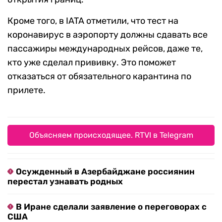
Кроме того, в IATA отметили, что тест на
коронавирус в аэропорту должны сдавать все
пассажиры международных рейсов, даже те,
кто уже сделал прививку. Это поможет
отказаться от обязательного карантина по
прилете.
Объясняем происходящее. RTVI в Telegram
Осужденный в Азербайджане россиянин
перестал узнавать родных
В Иране сделали заявление о переговорах с
США