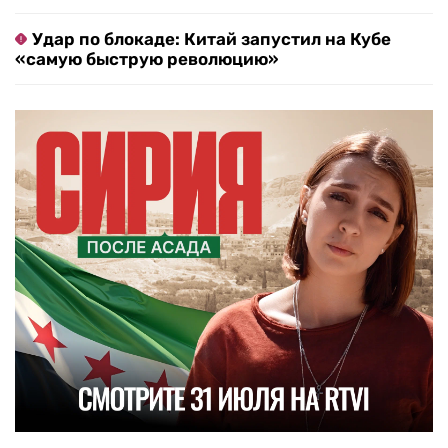
Удар по блокаде: Китай запустил на Кубе
«самую быструю революцию»