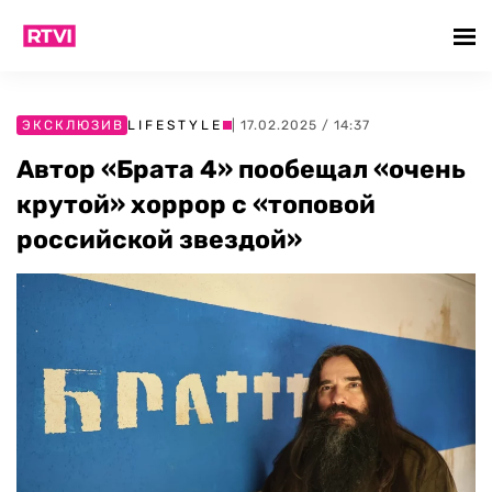
ЭКСКЛЮЗИВ
LIFESTYLE
| 17.02.2025 / 14:37
Автор «Брата 4» пообещал «очень
крутой» хоррор с «топовой
российской звездой»