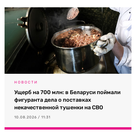
НОВОСТИ
Ущерб на 700 млн: в Беларуси поймали
фигуранта дела о поставках
некачественной тушенки на СВО
10.08.2026 / 11:31