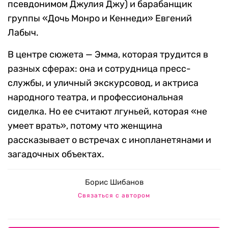
псевдонимом Джулия Джу) и барабанщик
группы «Дочь Монро и Кеннеди» Евгений
Лабыч.
В центре сюжета — Эмма, которая трудится в
разных сферах: она и сотрудница пресс-
службы, и уличный экскурсовод, и актриса
народного театра, и профессиональная
сиделка. Но ее считают лгуньей, которая «не
умеет врать», потому что женщина
рассказывает о встречах с инопланетянами и
загадочных объектах.
Борис Шибанов
Связаться с автором