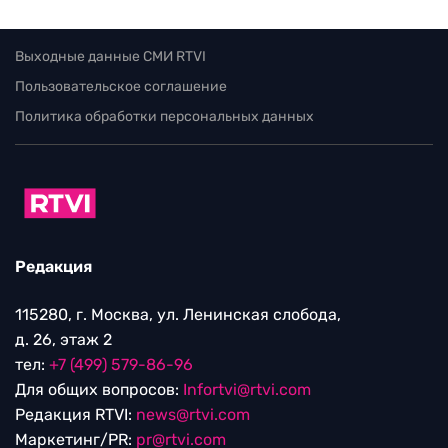
Выходные данные СМИ RTVI
Пользовательское соглашение
Политика обработки персональных данных
Редакция
115280, г. Москва, ул. Ленинская слобода,
д. 26, этаж 2
тел:
+7 (499) 579-86-96
Для общих вопросов:
Infortvi@rtvi.com
Редакция RTVI:
news@rtvi.com
Маркетинг/PR:
pr@rtvi.com