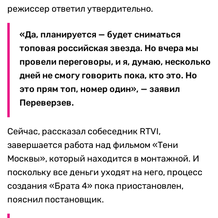
режиссер ответил утвердительно.
«Да, планируется — будет сниматься
топовая российская звезда. Но вчера мы
провели переговоры, и я, думаю, несколько
дней не смогу говорить пока, кто это. Но
это прям топ, номер один», — заявил
Переверзев.
Сейчас, рассказал собеседник RTVI,
завершается работа над фильмом «Тени
Москвы», который находится в монтажной. И
поскольку все деньги уходят на него, процесс
создания «Брата 4» пока приостановлен,
пояснил постановщик.