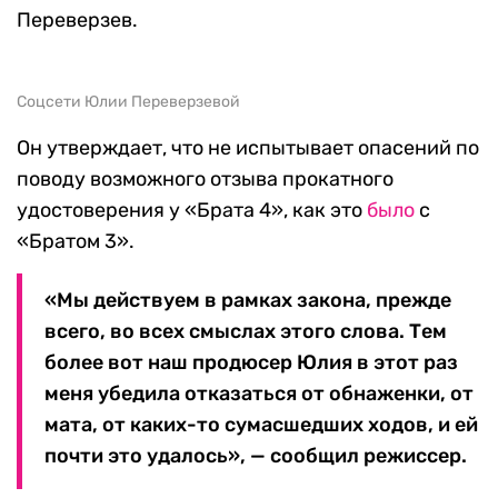
Переверзев.
Соцсети Юлии Переверзевой
Он утверждает, что не испытывает опасений по
поводу возможного отзыва прокатного
удостоверения у «Брата 4», как это
было
с
«Братом 3».
«Мы действуем в рамках закона, прежде
всего, во всех смыслах этого слова. Тем
более вот наш продюсер Юлия в этот раз
меня убедила отказаться от обнаженки, от
мата, от каких-то сумасшедших ходов, и ей
почти это удалось», — сообщил режиссер.