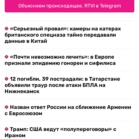
Объясняем происходящее. RTVI в Telegram
«Серьезный провал»: камеры на катерах
британского спецназа тайно передавали
данные в Китай
«Почти невозможно лечить»: в Европе
признали эпидемию гонореи и сифилиса
12 погибли, 39 пострадали: в Татарстане
объявили траур после атаки БПЛА на
Нижнекамск
Назван ответ России на сближение Армении
с Евросоюзом
Трамп: США ведут «полупереговоры» с
Ираном