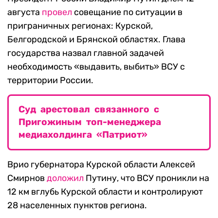
августа
провел
совещание по ситуации в
приграничных регионах: Курской,
Белгородской и Брянской областях. Глава
государства назвал главной задачей
необходимость «выдавить, выбить» ВСУ с
территории России.
Суд арестовал связанного с
Пригожиным топ-менеджера
медиахолдинга «Патриот»
Врио губернатора Курской области Алексей
Смирнов
доложил
Путину, что ВСУ проникли на
12 км вглубь Курской области и контролируют
28 населенных пунктов региона.