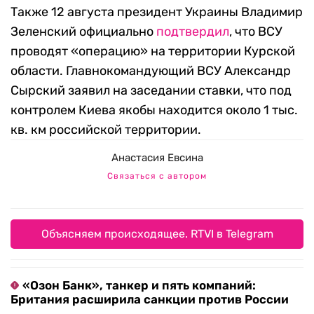
Также 12 августа президент Украины Владимир
Зеленский официально
подтвердил
, что ВСУ
проводят «операцию» на территории Курской
области. Главнокомандующий ВСУ Александр
Сырский заявил на заседании ставки, что под
контролем Киева якобы находится около 1 тыс.
кв. км российской территории.
Анастасия Евсина
Связаться с автором
Объясняем происходящее. RTVI в Telegram
«Озон Банк», танкер и пять компаний:
Британия расширила санкции против России