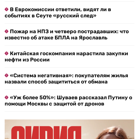
В Еврокомиссии ответили, видят ли в
событиях в Сеуте «русский след»
Пожар на НПЗ и четверо пострадавших: что
известно об атаке БПЛА на Ярославль
Китайская госкомпания нарастила закупки
нефти из России
«Система негативная»: покупателям жилья
назвали способ защититься от обмана
«Уж более 50%»: Шуваев рассказал Путину о
помощи Москвы с защитой от дронов