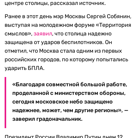
центре столицы, рассказал источник.
Ранее в этот день мэр Москвы Сергей Собянин,
выступая на молодежном форуме «Территория
смыслов»,
заявил
, что столица надежно
защищена от ударов беспилотников. Он
отметил, что Москва стала одним из первых
российских городов, по которому попытались
ударить БПЛА.
«Благодаря совместной большой работе,
проделанной с министерством обороны,
сегодня московское небо защищено
надежнее, может, чем другие регионы», —
заверил градоначальник.
Президент России Владимир Путин днем 12