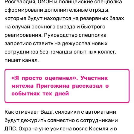
Росгвардия, ОМОН и полицейские спецполка
сформировали дополнительные отряды,
которые будут находится на резервных базах
на случай срочного выезда и быстрого
реагирования. Руководство спецполка
запретило ставить на дежурства новых
сотрудников без команды опытных коллег,
пишет канал.
«Я просто оцепенел». Участник
мятежа Пригожина рассказал о
событиях тех дней
Как отмечает Baza, силовики с автоматами
будут дежурить совместно с сотрудниками
ДПС. Охрана уже усилена возле Кремля и в