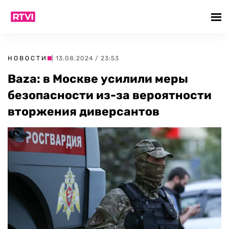
НОВОСТИ
| 13.08.2024 / 23:53
Baza: в Москве усилили меры
безопасности из-за вероятности
вторжения диверсантов