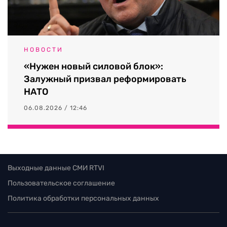
НОВОСТИ
«Нужен новый силовой блок»:
Залужный призвал реформировать
НАТО
06.08.2026 / 12:46
Выходные данные СМИ RTVI
Пользовательское соглашение
Политика обработки персональных данных