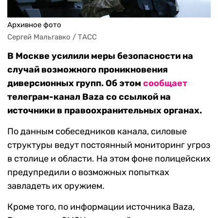
Архивное фото
Сергей Мальгавко / ТАСС
В Москве усилили меры безопасности на
случай возможного проникновения
диверсионных групп. Об этом
сообщает
телеграм-канал Baza со ссылкой на
источники в правоохранительных органах.
По данным собеседников канала, силовые
структуры ведут постоянный мониторинг угроз
в столице и области. На этом фоне полицейских
предупредили о возможных попытках
завладеть их оружием.
Кроме того, по информации источника Baza,