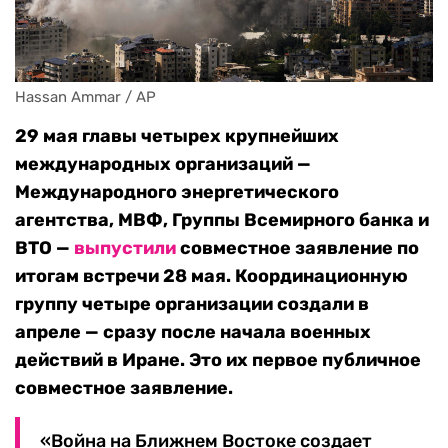
Hassan Ammar / AP
29 мая главы четырех крупнейших
международных организаций —
Международного энергетического
агентства, МВФ, Группы Всемирного банка и
ВТО —
выпустили
совместное заявление по
итогам встречи 28 мая. Координационную
группу четыре организации создали в
апреле — сразу после начала военных
действий в Иране. Это их первое публичное
совместное заявление.
«Война на Ближнем Востоке создает