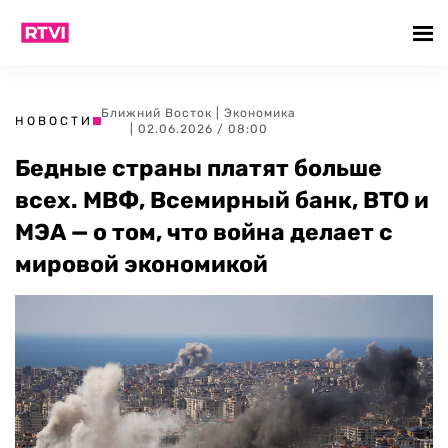
Ближний Восток
|
Экономика
НОВОСТИ
| 02.06.2026 / 08:00
Бедные страны платят больше
всех. МВФ, Всемирный банк, ВТО и
МЭА — о том, что война делает с
мировой экономикой