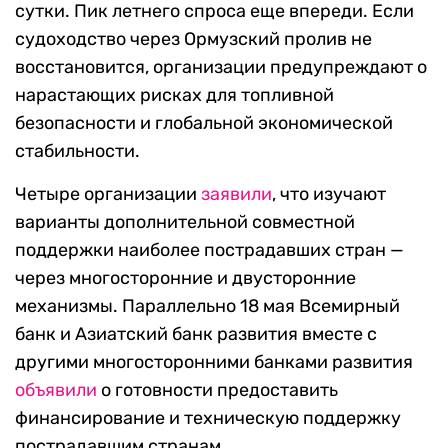
сутки. Пик летнего спроса еще впереди. Если
судоходство через Ормузский пролив не
восстановится, организации предупреждают о
нарастающих рисках для топливной
безопасности и глобальной экономической
стабильности.
Четыре организации
заявили
, что изучают
варианты дополнительной совместной
поддержки наиболее пострадавших стран —
через многосторонние и двусторонние
механизмы. Параллельно 18 мая Всемирный
банк и Азиатский банк развития вместе с
другими многосторонними банками развития
объявили
о готовности предоставить
финансирование и техническую поддержку
пострадавшим странам.