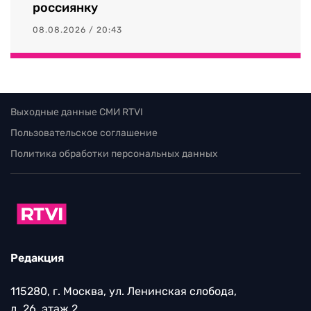
россиянку
08.08.2026 / 20:43
Выходные данные СМИ RTVI
Пользовательское соглашение
Политика обработки персональных данных
Редакция
115280, г. Москва, ул. Ленинская слобода,
д. 26, этаж 2