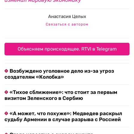
изменил мировую экономику”
Анастасия Целых
Связаться с автором
Объясняем происходящее. RTVI в Telegram
Возбуждено уголовное дело из-за угроз
создателям «Колобка»
«Тихое сближение»: что стоит за первым
визитом Зеленского в Сербию
«А может, что похуже»: Медведев раскрыл
судьбу Армении в случае разрыва с Россией