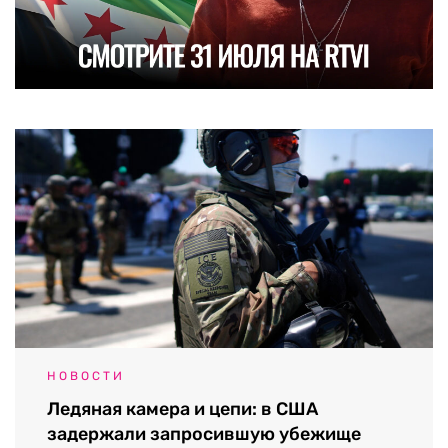
НОВОСТИ
Ледяная камера и цепи: в США
задержали запросившую убежище