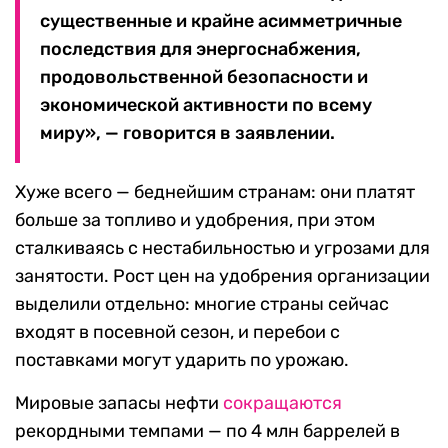
существенные и крайне асимметричные
последствия для энергоснабжения,
продовольственной безопасности и
экономической активности по всему
миру», — говорится в заявлении.
Хуже всего — беднейшим странам: они платят
больше за топливо и удобрения, при этом
сталкиваясь с нестабильностью и угрозами для
занятости. Рост цен на удобрения организации
выделили отдельно: многие страны сейчас
входят в посевной сезон, и перебои с
поставками могут ударить по урожаю.
Мировые запасы нефти
сокращаются
рекордными темпами — по 4 млн баррелей в