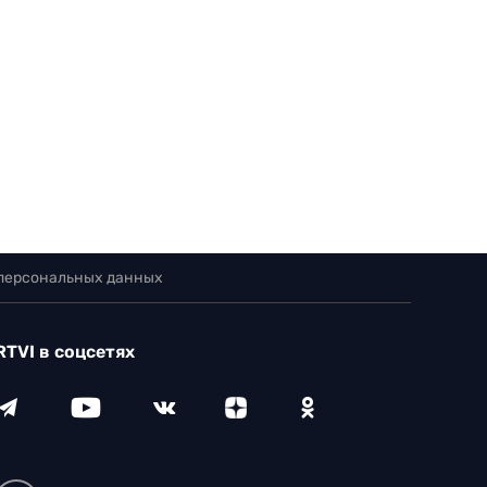
 персональных данных
RTVI в соцсетях