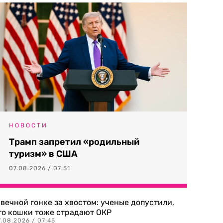
НОВОСТИ
Трамп запретил «родильный
туризм» в США
07.08.2026 / 07:51
 вечной гонке за хвостом: ученые допустили,
то кошки тоже страдают ОКР
.08.2026 / 07:45