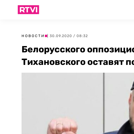
НОВОСТИ
| 30.09.2020 / 08:32
Белорусского оппозици
Тихановского оставят п