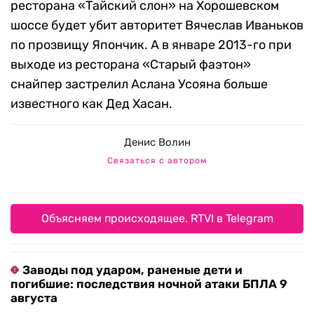
ресторана «Тайский слон» на Хорошевском
шоссе будет убит авторитет Вячеслав Иваньков
по прозвищу Япончик. А в январе 2013-го при
выходе из ресторана «Старый фаэтон»
снайпер застрелил Аслана Усояна больше
известного как Дед Хасан.
Денис Волин
Связаться с автором
Объясняем происходящее. RTVI в Telegram
Заводы под ударом, раненые дети и
погибшие: последствия ночной атаки БПЛА 9
августа