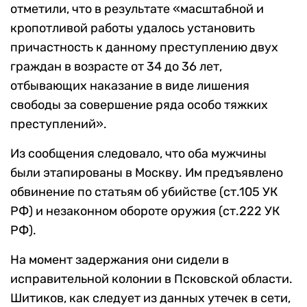
отметили, что в результате «масштабной и
кропотливой работы удалось установить
причастность к данному преступлению двух
граждан в возрасте от 34 до 36 лет,
отбывающих наказание в виде лишения
свободы за совершение ряда особо тяжких
преступлений».
Из сообщения следовало, что оба мужчины
были этапированы в Москву. Им предъявлено
обвинение по статьям об убийстве (ст.105 УК
РФ) и незаконном обороте оружия (ст.222 УК
РФ).
На момент задержания они сидели в
исправительной колонии в Псковской области.
Шитиков, как следует из данных утечек в сети,