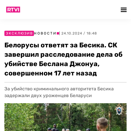
ЭКСКЛЮЗИВ
НОВОСТИ
| 24.10.2024 / 18:48
Белорусы ответят за Бесика. СК
завершил расследование дела об
убийстве Беслана Джонуа,
совершенном 17 лет назад
За убийство криминального авторитета Бесика
задержали двух уроженцев Беларуси