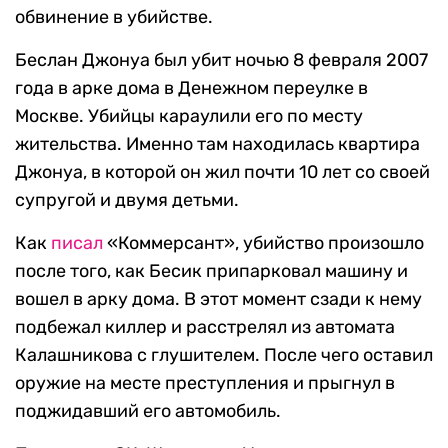
обвинение в убийстве.
Беслан Джонуа был убит ночью 8 февраля 2007
года в арке дома в Денежном переулке в
Москве. Убийцы караулили его по месту
жительства. Именно там находилась квартира
Джонуа, в которой он жил почти 10 лет со своей
супругой и двумя детьми.
Как
писал
«Коммерсант», убийство произошло
после того, как Бесик припарковал машину и
вошел в арку дома. В этот момент сзади к нему
подбежал киллер и расстрелял из автомата
Калашникова с глушителем. После чего оставил
оружие на месте преступления и прыгнул в
поджидавший его автомобиль.