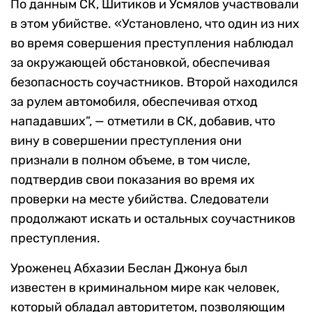
По данным СК, Шитиков и Усмялов участвовали
в этом убийстве. «Установлено, что один из них
во время совершения преступления наблюдал
за окружающей обстановкой, обеспечивая
безопасность соучастников. Второй находился
за рулем автомобиля, обеспечивая отход
нападавших”, — отметили в СК, добавив, что
вину в совершении преступления они
признали в полном объеме, в том числе,
подтвердив свои показания во время их
проверки на месте убийства. Следователи
продолжают искать и остальных соучастников
преступления.
Уроженец Абхазии Беслан Джонуа был
известен в криминальном мире как человек,
который обладал авторитетом, позволяющим