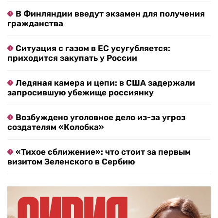
В Финляндии введут экзамен для получения
гражданства
Ситуация с газом в ЕС усугубляется:
приходится закупать у России
Ледяная камера и цепи: в США задержали
запросившую убежище россиянку
Возбуждено уголовное дело из-за угроз
создателям «Колобка»
«Тихое сближение»: что стоит за первым
визитом Зеленского в Сербию