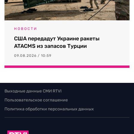
НОВОСТИ
США передадут Украине ракеты
ATACMS из запасов Турции
09.08.2026 / 10:59
Выходные данные СМИ RTVI
Пользовательское соглашение
Политика обработки персональных данных