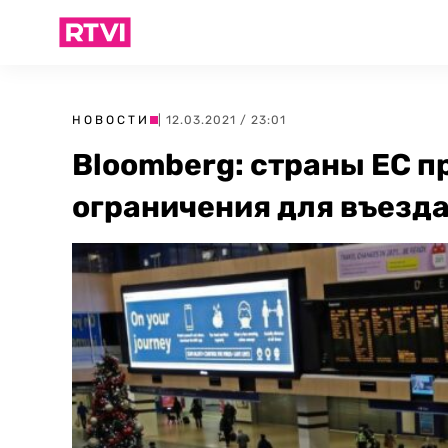
НОВОСТИ
| 12.03.2021 / 23:01
Bloomberg: страны ЕC п
ограничения для въезд