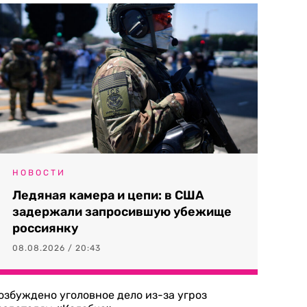
НОВОСТИ
Ледяная камера и цепи: в США
задержали запросившую убежище
россиянку
08.08.2026 / 20:43
озбуждено уголовное дело из-за угроз