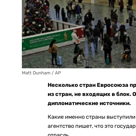
Matt Dunham / AP
Несколько стран Евросоюза пр
из стран, не входящих в блок. 
дипломатические источники.
Какие именно страны выступили 
агентство пишет, что это госуда
отрасль.