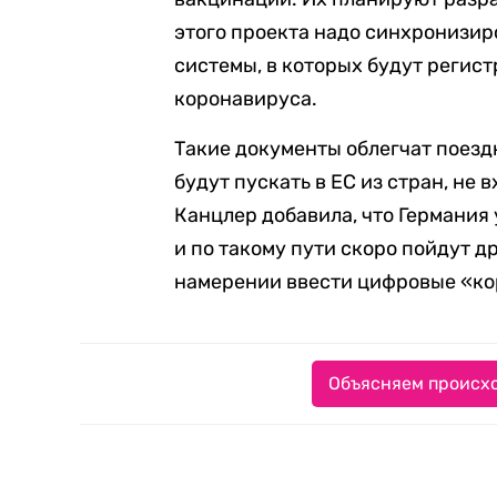
этого проекта надо синхронизи
системы, в которых будут регист
коронавируса.
Такие документы облегчат поезд
будут пускать в ЕС из стран, не
Канцлер добавила, что Германия
и по такому пути скоро пойдут 
намерении ввести цифровые «ко
Объясняем происхо