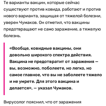
Те варианты вакцин, которые сейчас
существуют против ковида, работают и против
нового варианта, защищая от тяжелой болезни,
уверен Чумаков. Он отметил, что вакцины
предотвращают не само заражение, а тяжелую
болезнь.
«Вообще, ковидные вакцины, они
довольно широкого спектра действия.
Вакцина не предотвратит от заражения —
вы, возможно, поболеете, но легко, но
самое главное, что вы не заболеете тяжело
и не умрете. Для этого вакцина и
делается», — указал Чумаков.
Вирусолог пояснил, что от заражения