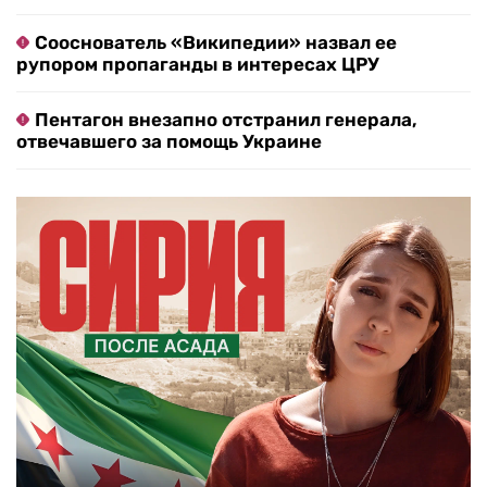
Сооснователь «Википедии» назвал ее
рупором пропаганды в интересах ЦРУ
Пентагон внезапно отстранил генерала,
отвечавшего за помощь Украине