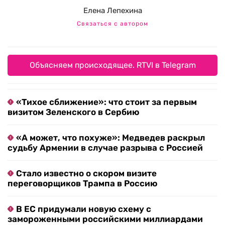
Елена Лепехина
Связаться с автором
Объясняем происходящее. RTVI в Telegram
«Тихое сближение»: что стоит за первым
визитом Зеленского в Сербию
«А может, что похуже»: Медведев раскрыл
судьбу Армении в случае разрыва с Россией
Стало известно о скором визите
переговорщиков Трампа в Россию
В ЕС придумали новую схему с
замороженными российскими миллиардами