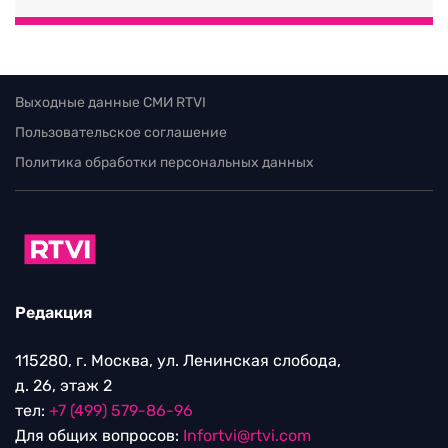
Выходные данные СМИ RTVI
Пользовательское соглашение
Политика обработки персональных данных
Редакция
115280, г. Москва, ул. Ленинская слобода,
д. 26, этаж 2
тел:
+7 (499) 579-86-96
Для общих вопросов:
Infortvi@rtvi.com