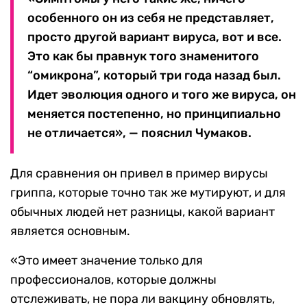
особенного он из себя не представляет,
просто другой вариант вируса, вот и все.
Это как бы правнук того знаменитого
“омикрона”, который три года назад был.
Идет эволюция одного и того же вируса, он
меняется постепенно, но принципиально
не отличается», — пояснил Чумаков.
Для сравнения он привел в пример вирусы
гриппа, которые точно так же мутируют, и для
обычных людей нет разницы, какой вариант
является основным.
«Это имеет значение только для
профессионалов, которые должны
отслеживать, не пора ли вакцину обновлять,