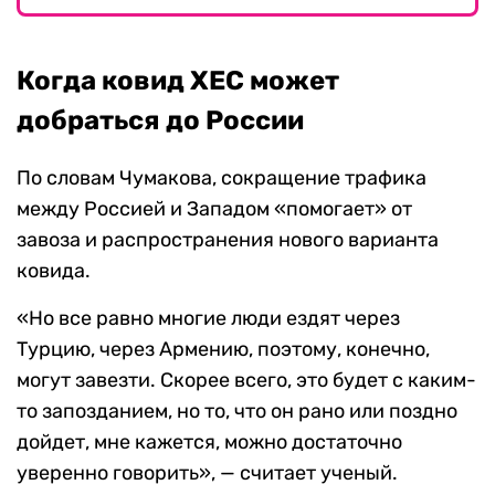
Когда ковид XEC может
добраться до России
По словам Чумакова, сокращение трафика
между Россией и Западом «помогает» от
завоза и распространения нового варианта
ковида.
«Но все равно многие люди ездят через
Турцию, через Армению, поэтому, конечно,
могут завезти. Скорее всего, это будет с каким-
то запозданием, но то, что он рано или поздно
дойдет, мне кажется, можно достаточно
уверенно говорить», — считает ученый.