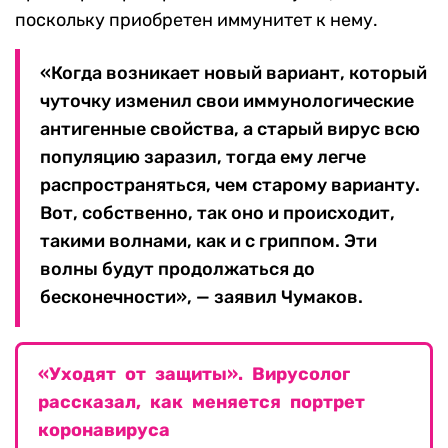
поскольку приобретен иммунитет к нему.
«Когда возникает новый вариант, который
чуточку изменил свои иммунологические
антигенные свойства, а старый вирус всю
популяцию заразил, тогда ему легче
распространяться, чем старому варианту.
Вот, собственно, так оно и происходит,
такими волнами, как и с гриппом. Эти
волны будут продолжаться до
бесконечности», — заявил Чумаков.
«Уходят от защиты». Вирусолог
рассказал, как меняется портрет
коронавируса