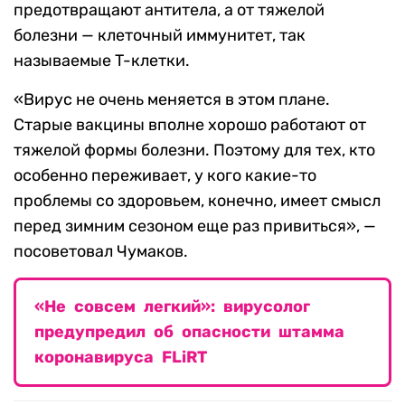
предотвращают антитела, а от тяжелой
болезни — клеточный иммунитет, так
называемые T-клетки.
«Вирус не очень меняется в этом плане.
Старые вакцины вполне хорошо работают от
тяжелой формы болезни. Поэтому для тех, кто
особенно переживает, у кого какие-то
проблемы со здоровьем, конечно, имеет смысл
перед зимним сезоном еще раз привиться», —
посоветовал Чумаков.
«Не совсем легкий»: вирусолог
предупредил об опасности штамма
коронавируса FLiRT