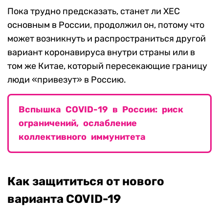
Пока трудно предсказать, станет ли XEC
основным в России, продолжил он, потому что
может возникнуть и распространиться другой
вариант коронавируса внутри страны или в
том же Китае, который пересекающие границу
люди «привезут» в Россию.
Вспышка COVID-19 в России: риск
ограничений, ослабление
коллективного иммунитета
Как защититься от нового
варианта COVID-19