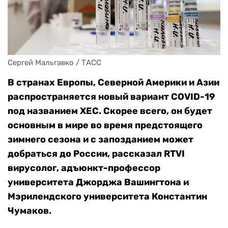
Сергей Мальгавко / ТАСС
В странах Европы, Северной Америки и Азии
распространяется новый вариант СOVID-19
под названием XEC. Скорее всего, он будет
основным в мире во время предстоящего
зимнего сезона и с запозданием может
добраться до России, рассказал RTVI
вирусолог, адъюнкт-профессор
университета Джорджа Вашингтона и
Мэрилендского университета Константин
Чумаков.