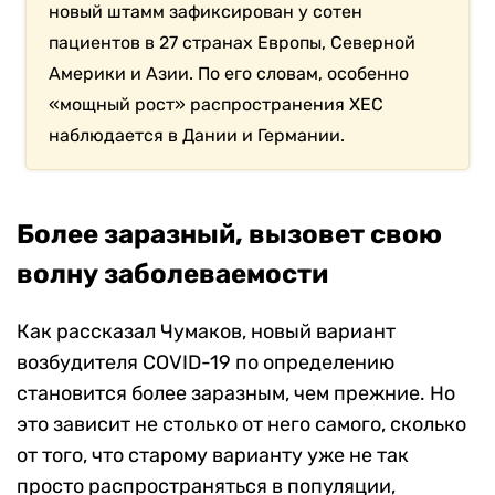
новый штамм зафиксирован у сотен
пациентов в 27 странах Европы, Северной
Америки и Азии. По его словам, особенно
«мощный рост» распространения XEC
наблюдается в Дании и Германии.
Более заразный, вызовет свою
волну заболеваемости
Как рассказал Чумаков, новый вариант
возбудителя COVID-19 по определению
становится более заразным, чем прежние. Но
это зависит не столько от него самого, сколько
от того, что старому варианту уже не так
просто распространяться в популяции,