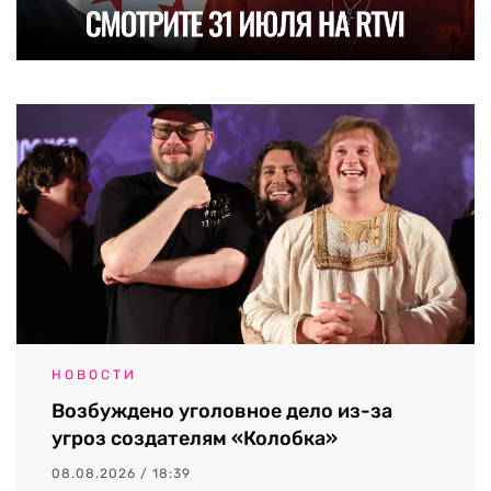
НОВОСТИ
Возбуждено уголовное дело из-за
угроз создателям «Колобка»
08.08.2026 / 18:39