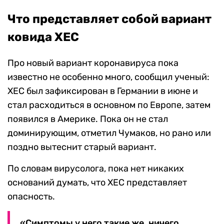
Что представляет собой вариант
ковида XEC
Про новый вариант коронавируса пока
известно не особенно много, сообщил ученый:
XEC был зафиксирован в Германии в июне и
стал расходиться в основном по Европе, затем
появился в Америке. Пока он не стал
доминирующим, отметил Чумаков, но рано или
поздно вытеснит старый вариант.
По словам вирусолога, пока нет никаких
оснований думать, что XEC представляет
опасность.
«Симптомы у него такие же, ничего