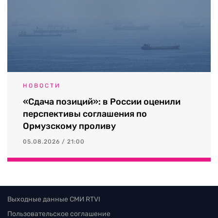
НОВОСТИ
«Сдача позиций»: в России оценили
перспективы соглашения по
Ормузскому проливу
05.08.2026 / 21:00
Выходные данные СМИ RTVI
Пользовательское соглашение