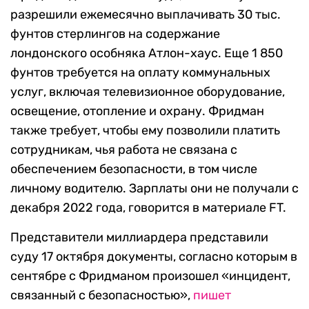
разрешили ежемесячно выплачивать 30 тыс.
фунтов стерлингов на содержание
лондонского особняка Атлон-хаус. Еще 1 850
фунтов требуется на оплату коммунальных
услуг, включая телевизионное оборудование,
освещение, отопление и охрану. Фридман
также требует, чтобы ему позволили платить
сотрудникам, чья работа не связана с
обеспечением безопасности, в том числе
личному водителю. Зарплаты они не получали с
декабря 2022 года, говорится в материале FT.
Представители миллиардера представили
суду 17 октября документы, согласно которым в
сентябре с Фридманом произошел «инцидент,
связанный с безопасностью»,
пишет