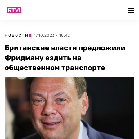
НОВОСТИ
| 17.10.2023 / 18:42
Британские власти предложили
Фридману ездить на
общественном транспорте