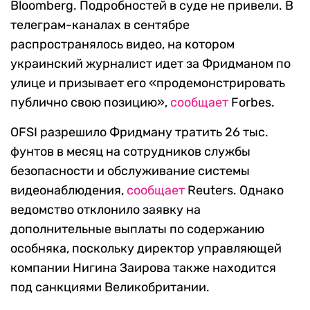
Bloomberg. Подробностей в суде не привели. В
телеграм-каналах в сентябре
распространялось видео, на котором
украинский журналист идет за Фридманом по
улице и призывает его «продемонстрировать
публично свою позицию»,
сообщает
Forbes.
OFSI разрешило Фридману тратить 26 тыс.
фунтов в месяц на сотрудников службы
безопасности и обслуживание системы
видеонаблюдения,
сообщает
Reuters. Однако
ведомство отклонило заявку на
дополнительные выплаты по содержанию
особняка, поскольку директор управляющей
компании Нигина Заирова также находится
под санкциями Великобритании.