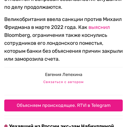
по делу продолжаются.
Великобритания ввела санкции против Михаил
Фридмана в марте 2022 года. Как
выяснил
Bloomberg, ограничения также коснулись
сотрудников его лондонского поместья,
которым банки без объяснения причин закрыли
или заморозила счета.
Евгения Лепехина
Связаться с автором
Объясняем происходящее. RTVI в Telegram
Уехавший из России экс-зам Набиуллиной