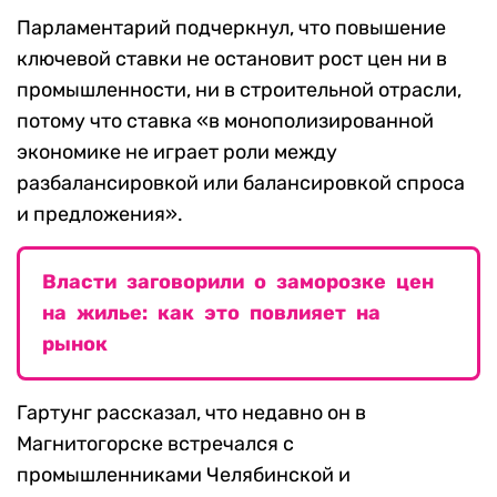
Парламентарий подчеркнул, что повышение
ключевой ставки не остановит рост цен ни в
промышленности, ни в строительной отрасли,
потому что ставка «в монополизированной
экономике не играет роли между
разбалансировкой или балансировкой спроса
и предложения».
Власти заговорили о заморозке цен
на жилье: как это повлияет на
рынок
Гартунг рассказал, что недавно он в
Магнитогорске встречался с
промышленниками Челябинской и