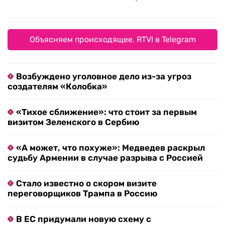
Объясняем происходящее. RTVI в Telegram
Возбуждено уголовное дело из-за угроз
создателям «Колобка»
«Тихое сближение»: что стоит за первым
визитом Зеленского в Сербию
«А может, что похуже»: Медведев раскрыл
судьбу Армении в случае разрыва с Россией
Стало известно о скором визите
переговорщиков Трампа в Россию
В ЕС придумали новую схему с