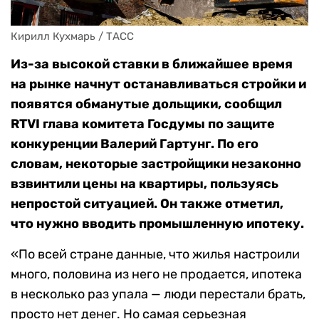
Кирилл Кухмарь / ТАСС
Из-за высокой ставки в ближайшее время
на рынке начнут останавливаться стройки и
появятся обманутые дольщики, сообщил
RTVI глава комитета Госдумы по защите
конкуренции Валерий Гартунг. По его
словам, некоторые застройщики незаконно
взвинтили цены на квартиры, пользуясь
непростой ситуацией. Он также отметил,
что нужно вводить промышленную ипотеку.
«По всей стране данные, что жилья настроили
много, половина из него не продается, ипотека
в несколько раз упала — люди перестали брать,
просто нет денег. Но самая серьезная