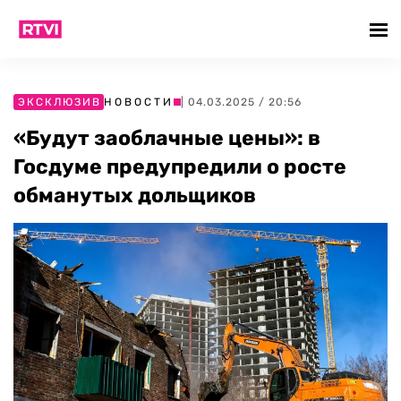
ЭКСКЛЮЗИВ
НОВОСТИ
| 04.03.2025 / 20:56
«Будут заоблачные цены»: в
Госдуме предупредили о росте
обманутых дольщиков