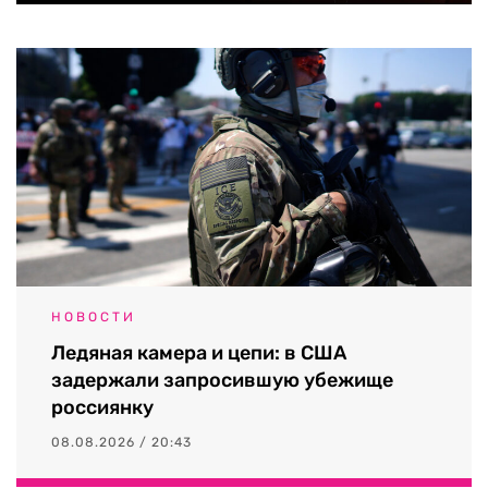
НОВОСТИ
Ледяная камера и цепи: в США
задержали запросившую убежище
россиянку
08.08.2026 / 20:43