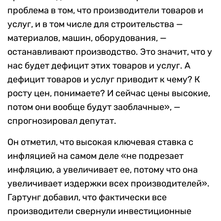
проблема в том, что производители товаров и
услуг, и в том числе для строительства —
материалов, машин, оборудования, —
останавливают производство. Это значит, что у
нас будет дефицит этих товаров и услуг. А
дефицит товаров и услуг приводит к чему? К
росту цен, понимаете? И сейчас цены высокие,
потом они вообще будут заоблачные», —
спрогнозировал депутат.
Он отметил, что высокая ключевая ставка с
инфляцией на самом деле «не подрезает
инфляцию, а увеличивает ее, потому что она
увеличивает издержки всех производителей».
Гартунг добавил, что фактически все
производители свернули инвестиционные