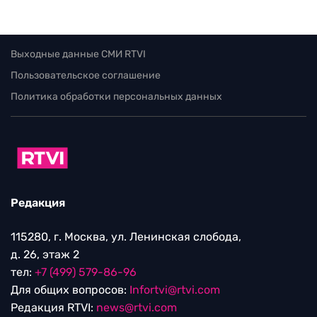
Выходные данные СМИ RTVI
Пользовательское соглашение
Политика обработки персональных данных
Редакция
115280, г. Москва, ул. Ленинская слобода,
д. 26, этаж 2
тел:
+7 (499) 579-86-96
Для общих вопросов:
Infortvi@rtvi.com
Редакция RTVI:
news@rtvi.com