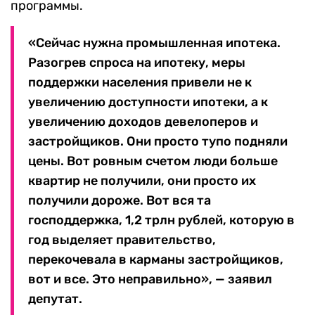
программы.
«Сейчас нужна промышленная ипотека.
Разогрев спроса на ипотеку, меры
поддержки населения привели не к
увеличению доступности ипотеки, а к
увеличению доходов девелоперов и
застройщиков. Они просто тупо подняли
цены. Вот ровным счетом люди больше
квартир не получили, они просто их
получили дороже. Вот вся та
господдержка, 1,2 трлн рублей, которую в
год выделяет правительство,
перекочевала в карманы застройщиков,
вот и все. Это неправильно», — заявил
депутат.