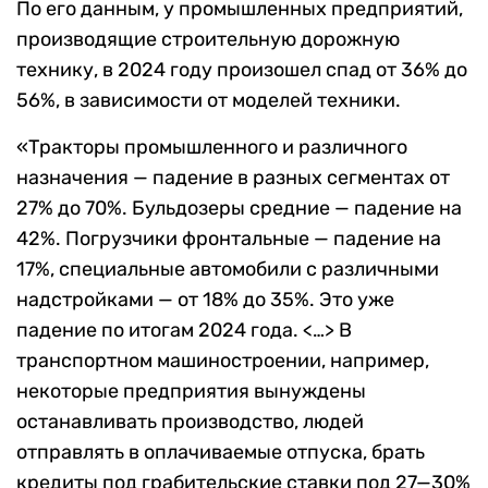
По его данным, у промышленных предприятий,
производящие строительную дорожную
технику, в 2024 году произошел спад от 36% до
56%, в зависимости от моделей техники.
«Тракторы промышленного и различного
назначения — падение в разных сегментах от
27% до 70%. Бульдозеры средние — падение на
42%. Погрузчики фронтальные — падение на
17%, специальные автомобили с различными
надстройками — от 18% до 35%. Это уже
падение по итогам 2024 года. <…> В
транспортном машиностроении, например,
некоторые предприятия вынуждены
останавливать производство, людей
отправлять в оплачиваемые отпуска, брать
кредиты под грабительские ставки под 27—30%