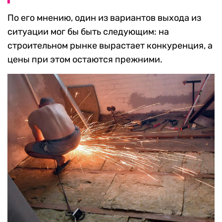
По его мнению, один из вариантов выхода из
ситуации мог бы быть следующим: на
строительном рынке вырастает конкуренция, а
цены при этом остаются прежними.