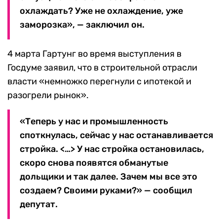
охлаждать? Уже не охлаждение, уже
заморозка», — заключил он.
4 марта Гартунг во время выступления в
Госдуме заявил, что в строительной отрасли
власти «немножко перегнули с ипотекой и
разогрели рынок».
«Теперь у нас и промышленность
споткнулась, сейчас у нас останавливается
стройка. <…> У нас стройка остановилась,
скоро снова появятся обманутые
дольщики и так далее. Зачем мы все это
создаем? Своими руками?» — сообщил
депутат.