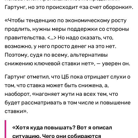
Гартунг, но это происходит «за счет оборонки».
«Чтобы тенденцию по экономическому росту
продлить, нужны меры поддержки со стороны
правительства. <…> Но надо сказать, что,
возможно, у него просто денег на это нет.
Поэтому, судя по всему, альтернативы
снижению ключевой ставки нет», — уверен он.
Гартунг отметил, что ЦБ пока отрицает слухи о
том, что ставка может быть снижена, а,
наоборот, «нагоняет жути на всех тем, что
будет рассматривать в том числе и повышение
ставки».
«Хотя куда повышать? Вот я описал
ситуацию. Чего они собираются