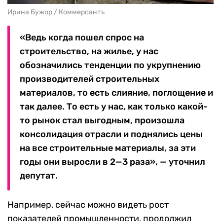
Ирина Бужор / Коммерсантъ
«Ведь когда пошел спрос на
строительство, на жилье, у нас
обозначились тенденции по укрупнению
производителей строительных
материалов, то есть слияние, поглощение и
так далее. То есть у нас, как только какой-
то рынок стал выгодным, произошла
консолидация отрасли и поднялись цены
на все строительные материалы, за эти
годы они выросли в 2—3 раза», — уточнил
депутат.
Например, сейчас можно видеть рост
показателей промышленности, продолжил