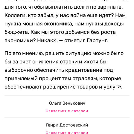
для того, чтобы выплатить долги по зарплате.
Коллеги, кто забыл, у нас война еще идет? Нам
нужна мощная экономика, нам нужны доходы
бюджета. Как мы этого добьемся без роста
экономики? Никак», — отметил Гартунг.
По его мнению, решить ситуацию можно было
бы за счет снижения ставки и «хотя бы
выборочно обеспечить кредитование под
приемлемый процент тем отраслям, которые
обеспечивают расширение товаров и услуг».
Ольга Зенькович
Связаться с автором
Генри Достоевский
Связаться с автором