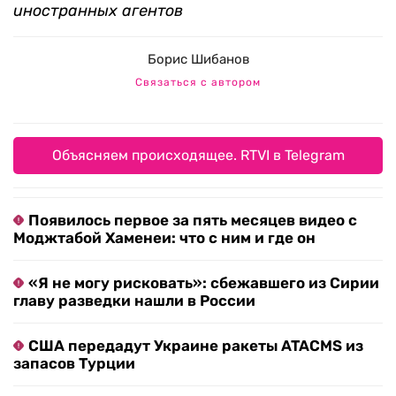
иностранных агентов
Борис Шибанов
Связаться с автором
Объясняем происходящее. RTVI в Telegram
Появилось первое за пять месяцев видео с
Моджтабой Хаменеи: что с ним и где он
«Я не могу рисковать»: сбежавшего из Сирии
главу разведки нашли в России
США передадут Украине ракеты ATACMS из
запасов Турции