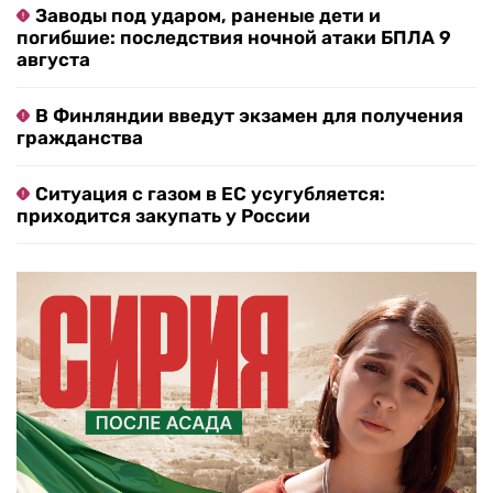
Заводы под ударом, раненые дети и
погибшие: последствия ночной атаки БПЛА 9
августа
В Финляндии введут экзамен для получения
гражданства
Ситуация с газом в ЕС усугубляется:
приходится закупать у России