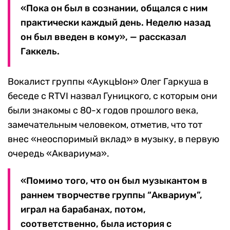
«Пока он был в сознании, общался с ним
практически каждый день. Неделю назад
он был введен в кому», — рассказал
Гаккель.
Вокалист группы «АукцЫон» Олег Гаркуша в
беседе с RTVI назвал Гуницкого, с которым они
были знакомы с 80-х годов прошлого века,
замечательным человеком, отметив, что тот
внес «неоспоримый вклад» в музыку, в первую
очередь «Аквариума».
«Помимо того, что он был музыкантом в
раннем творчестве группы “Аквариум”,
играл на барабанах, потом,
соответственно, была история с