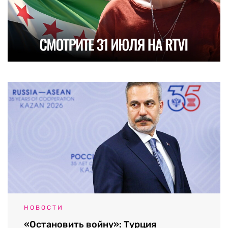
НОВОСТИ
«Остановить войну»: Турция