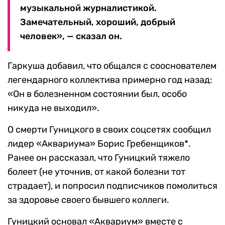
музыкальной журналистикой.
Замечательный, хороший, добрый
человек», — сказал он.
Гаркуша добавил, что общался с сооснователем
легендарного коллектива примерно год назад:
«Он в болезненном состоянии был, особо
никуда не выходил».
О смерти Гуницкого в своих соцсетях сообщил
лидер «Аквариума» Борис Гребенщиков*.
Ранее он рассказал, что Гуницкий тяжело
болеет (не уточнив, от какой болезни тот
страдает), и попросил подписчиков помолиться
за здоровье своего бывшего коллеги.
Гуницкий основал «Аквариум» вместе с