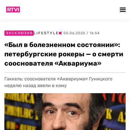
ЭКСКЛЮЗИВ
LIFESTYLE
| 05.06.2025 / 16:54
«Был в болезненном состоянии»:
петербургские рокеры — о смерти
сооснователя «Аквариума»
Гаккель: сооснователя «Аквариума» Гуницкого
неделю назад ввели в кому