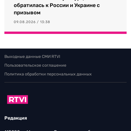
обратилась к России и Украине с
призывом
09.08.2026 / 13:38
Выходные данные СМИ RTVI
Пользовательское соглашение
Политика обработки персональных данных
Редакция