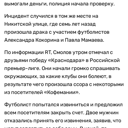
вымогали деньги, полиция начала проверку.
Инцидент случился в том же месте на
Никитской улице, где семь лет назад
произошла драка с участием футболистов
Александра Кокорина и Павла Мамаева.
По информации RT, Смолов утром отмечал с
друзьями победу «Краснодара» в Российской
премьер-лиге. Они начали громко спрашивать
окружающих, за какие клубы они болеют, в
результате чего произошла ссора с некоторыми
из посетителей «Кофемании».
Футболист попытался извиниться и предложил
всем посетителям закрыть счет. Двое мужчин
отказались принять его извинения, заявив, что