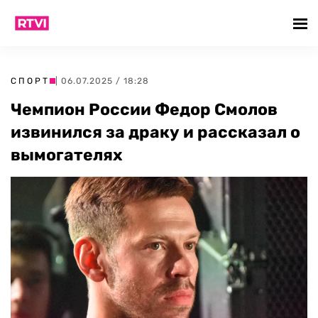
СПОРТ
| 06.07.2025 / 18:28
Чемпион России Федор Смолов
извинился за драку и рассказал о
вымогателях