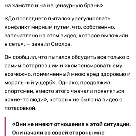
на хамство и на нецензурную брань».
«До последнего пытался урегулировать
конфликт мирным путем, что, собственно,
запечатлено на этом видео, которое выложили
в сеть», — заявил Смолов.
Он сообщил, что пытался обсудить все только с
самим потерпевшим и «компенсировать ему,
возможно, причиненный мною вред здоровью и
моральный ущерб». Однако, продолжил
спортсмен, вместо этого «начали появляться
какие-то люди», которых не было на видео с
потасовкой.
«Они не имеют отношения к этой ситуации.
Они начали со своей стороны мне