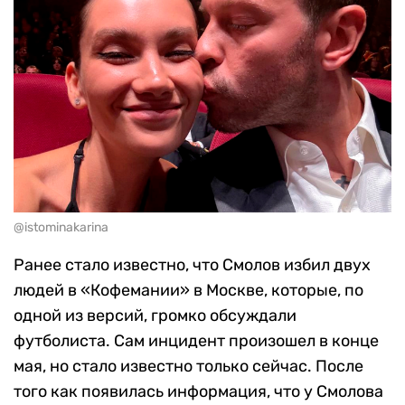
@istominakarina
Ранее стало известно, что Смолов избил двух
людей в «Кофемании» в Москве, которые, по
одной из версий, громко обсуждали
футболиста. Сам инцидент произошел в конце
мая, но стало известно только сейчас. После
того как появилась информация, что у Смолова