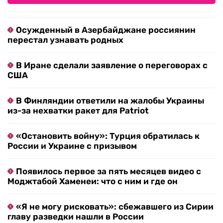
Осужденный в Азербайджане россиянин
перестал узнавать родных
В Иране сделали заявление о переговорах с
США
В Финляндии ответили на жалобы Украины
из-за нехватки ракет для Patriot
«Остановить войну»: Турция обратилась к
России и Украине с призывом
Появилось первое за пять месяцев видео с
Моджтабой Хаменеи: что с ним и где он
«Я не могу рисковать»: сбежавшего из Сирии
главу разведки нашли в России