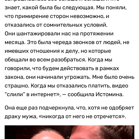
знает, какой была бы следующая. Мы поняли,
что примирение сторон невозможно, и
отказались от сомнительных условий.
Они шантажировали нас на протяжении
месяца. Это была череда звонков от людей, не
имевших отношения к делу, но которые
обещали во всем разобраться. Когда мы
говорили, что будем действовать в рамках
закона, они начинали угрожать. Мне было очень
страшно. Когда мы отказались платить, видео
“слили” в интернет», — сообщила Истомина.
Она еще раз подчеркнула, что, хотя не одобряет
драку мужа, «никогда от него не отречется».