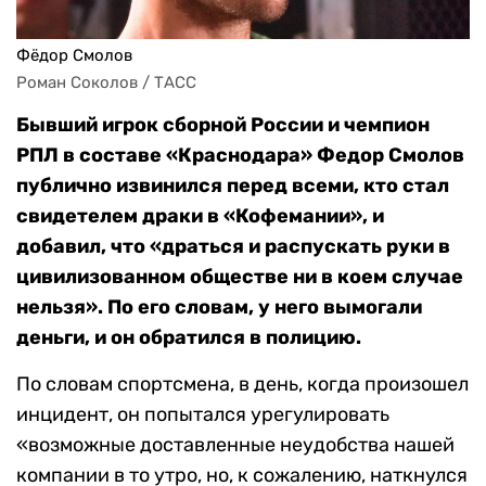
Фёдор Смолов
Роман Соколов / ТАСС
Бывший игрок сборной России и чемпион
РПЛ в составе «Краснодара» Федор Смолов
публично извинился перед всеми, кто стал
свидетелем драки в «Кофемании», и
добавил, что «драться и распускать руки в
цивилизованном обществе ни в коем случае
нельзя». По его словам, у него вымогали
деньги, и он обратился в полицию.
По словам спортсмена, в день, когда произошел
инцидент, он попытался урегулировать
«возможные доставленные неудобства нашей
компании в то утро, но, к сожалению, наткнулся