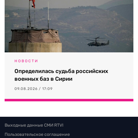
НОВОСТИ
Определилась судьба российских
военных баз в Сирии
09.08.2026 / 17:09
Выходные данные СМИ RTVI
Пользовательское соглашение