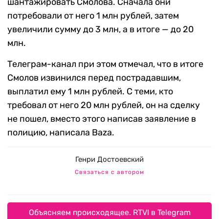
шантажировать Смолова. Сначала они
потребовали от него 1 млн рублей, затем
увеличили сумму до 3 млн, а в итоге — до 20
млн.
Телеграм-канал при этом отмечал, что в итоге
Смолов извинился перед пострадавшим,
выплатил ему 1 млн рублей. С теми, кто
требовал от него 20 млн рублей, он на сделку
не пошел, вместо этого написав заявление в
полицию, написала Baza.
Генри Достоевский
Связаться с автором
Объясняем происходящее. RTVI в Telegram