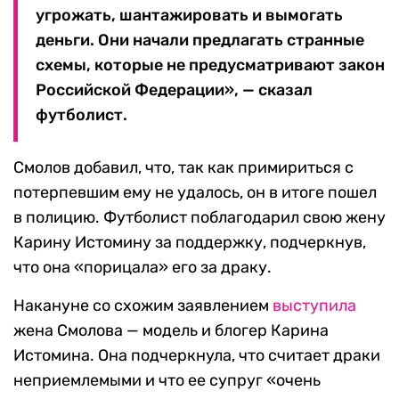
угрожать, шантажировать и вымогать
деньги. Они начали предлагать странные
схемы, которые не предусматривают закон
Российской Федерации», — сказал
футболист.
Смолов добавил, что, так как примириться с
потерпевшим ему не удалось, он в итоге пошел
в полицию. Футболист поблагодарил свою жену
Карину Истомину за поддержку, подчеркнув,
что она «порицала» его за драку.
Накануне со схожим заявлением
выступила
жена Смолова — модель и блогер Карина
Истомина. Она подчеркнула, что считает драки
неприемлемыми и что ее супруг «очень