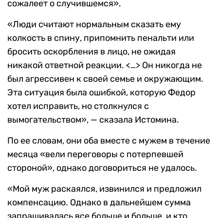
сожалеет о случившемся».
«Люди считают нормальным сказать ему
колкость в спину, припомнить пенальти или
бросить оскорбления в лицо, не ожидая
никакой ответной реакции. <…> Он никогда не
был агрессивен к своей семье и окружающим.
Эта ситуация была ошибкой, которую Федор
хотел исправить, но столкнулся с
вымогательством», — сказала Истомина.
По ее словам, они оба вместе с мужем в течение
месяца «вели переговоры с потерпевшей
стороной», однако договориться не удалось.
«Мой муж раскаялся, извинился и предложил
компенсацию. Однако в дальнейшем сумма
запрашивалась все больше и больше, и кто