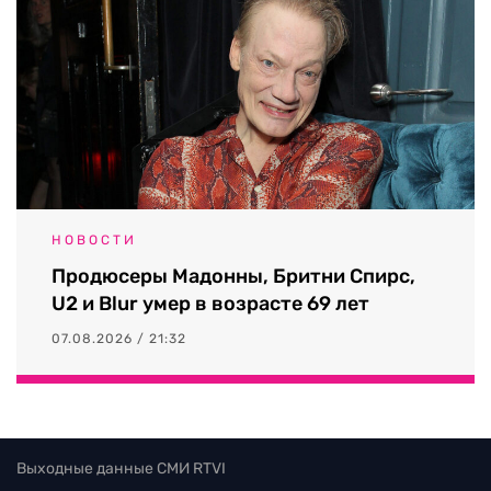
НОВОСТИ
Продюсеры Мадонны, Бритни Спирс,
U2 и Blur умер в возрасте 69 лет
07.08.2026 / 21:32
Выходные данные СМИ RTVI