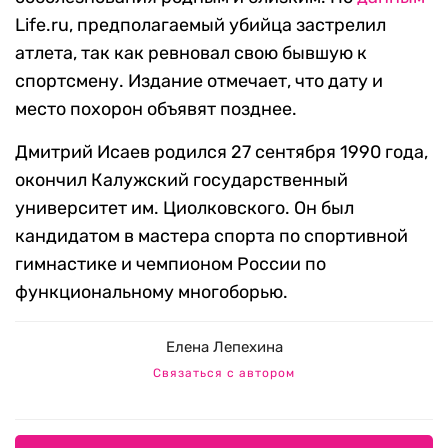
Life.ru, предполагаемый убийца застрелил
атлета, так как ревновал свою бывшую к
спортсмену. Издание отмечает, что дату и
место похорон объявят позднее.
Дмитрий Исаев родился 27 сентября 1990 года,
окончил Калужский государственный
университет им. Циолковского. Он был
кандидатом в мастера спорта по спортивной
гимнастике и чемпионом России по
функциональному многоборью.
Елена Лепехина
Связаться с автором