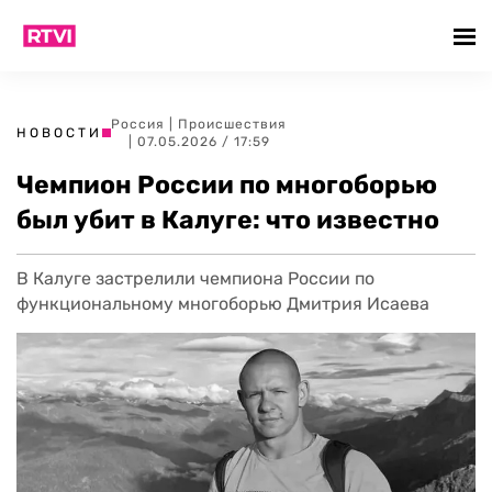
Россия
|
Происшествия
НОВОСТИ
| 07.05.2026 / 17:59
Чемпион России по многоборью
был убит в Калуге: что известно
В Калуге застрелили чемпиона России по
функциональному многоборью Дмитрия Исаева