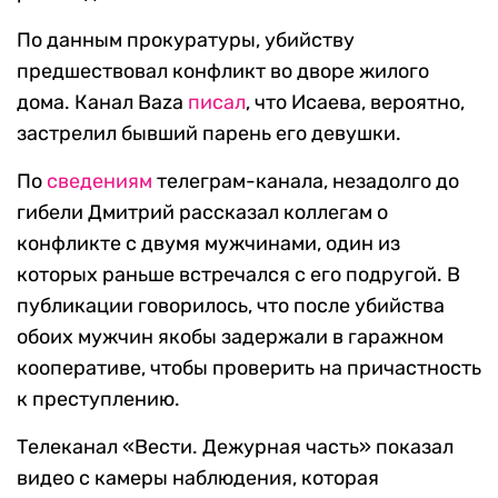
По данным прокуратуры, убийству
предшествовал конфликт во дворе жилого
дома. Канал Baza
писал
, что Исаева, вероятно,
застрелил бывший парень его девушки.
По
сведениям
телеграм-канала, незадолго до
гибели Дмитрий рассказал коллегам о
конфликте с двумя мужчинами, один из
которых раньше встречался с его подругой. В
публикации говорилось, что после убийства
обоих мужчин якобы задержали в гаражном
кооперативе, чтобы проверить на причастность
к преступлению.
Телеканал «Вести. Дежурная часть» показал
видео с камеры наблюдения, которая