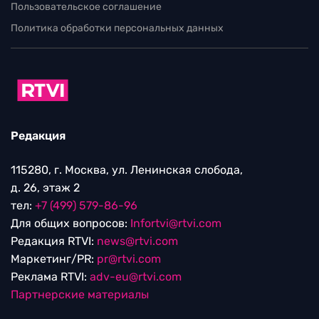
Пользовательское соглашение
Политика обработки персональных данных
Редакция
115280, г. Москва, ул. Ленинская слобода,
д. 26, этаж 2
тел:
+7 (499) 579-86-96
Для общих вопросов:
Infortvi@rtvi.com
Редакция RTVI:
news@rtvi.com
Маркетинг/PR:
pr@rtvi.com
Реклама RTVI:
adv-eu@rtvi.com
Партнерские материалы