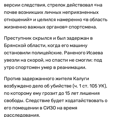
версии следствия, стрелок действовал «на
почве возникших личных неприязненных
отношений» и целился намеренно «в область
жизненно важных органов» спортсмена.
Преступник скрылся и был задержан в
Брянской области, когда его машину
остановили полицейские. Раненого Исаева
увезли на скорой, но спасти не смогли: под
утро спортсмен умер в реанимации.
Против задержанного жителя Калуги
возбуждено дело об убийстве (ч. 1 ст. 105 УК),
по которому ему грозит до 15 лет лишения
свободы. Следствие будет ходатайствовать о
его помещении в СИЗО на время
расследования.