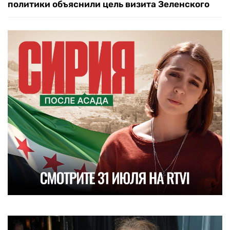
политики объяснили цель визита Зеленского