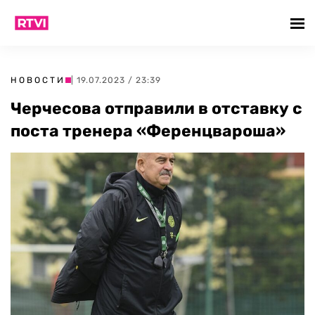
НОВОСТИ
| 19.07.2023 / 23:39
Черчесова отправили в отставку с
поста тренера «Ференцвароша»