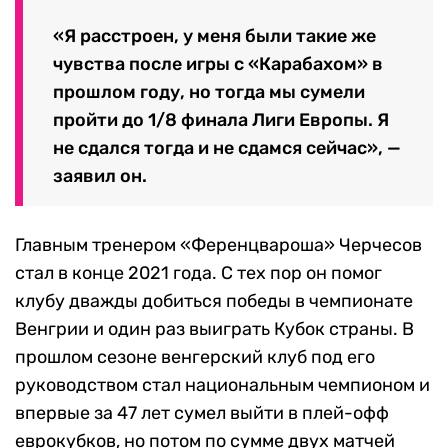
«Я расстроен, у меня были такие же
чувства после игры с «Карабахом» в
прошлом году, но тогда мы сумели
пройти до 1/8 финала Лиги Европы. Я
не сдался тогда и не сдамся сейчас», —
заявил он.
Главным тренером «Ференцвароша» Черчесов
стал в конце 2021 года. С тех пор он помог
клубу дважды добиться победы в чемпионате
Венгрии и один раз выиграть Кубок страны. В
прошлом сезоне венгерский клуб под его
руководством стал национальным чемпионом и
впервые за 47 лет сумел выйти в плей-офф
еврокубков, но потом по сумме двух матчей