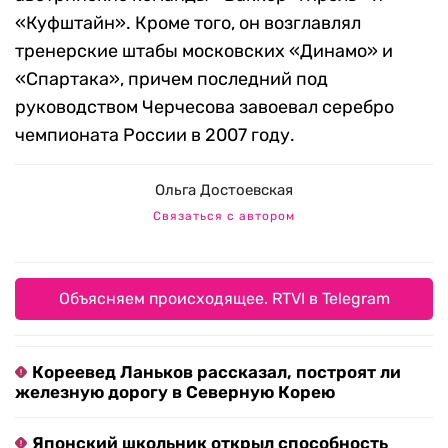
«Куфштайн». Кроме того, он возглавлял
тренерские штабы московских «Динамо» и
«Спартака», причем последний под
руководством Черчесова завоевал серебро
чемпионата России в 2007 году.
Ольга Достоевская
Связаться с автором
Объясняем происходящее. RTVI в Telegram
Кореевед Ланьков рассказал, построят ли
железную дорогу в Северную Корею
Японский школьник открыл способность