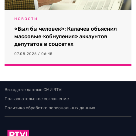
НОВОСТИ
«Был бы человек»: Калачев объяснил
массовые «обнуления» аккаунтов
депутатов в соцсетях
07.08.2026 / 06:45
Выходные данные СМИ RTVI
Пользовательское соглашение
Политика обработки персональных данных