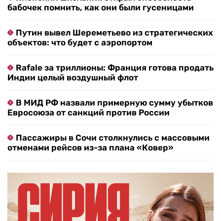
бабочек помнить, как они были гусеницами
Путин вывел Шереметьево из стратегических
объектов: что будет с аэропортом
Rafale за триллионы: Франция готова продать
Индии целый воздушный флот
В МИД РФ назвали примерную сумму убытков
Евросоюза от санкций против России
Пассажиры в Сочи столкнулись с массовыми
отменами рейсов из-за плана «Ковер»