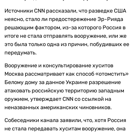
Источники CNN рассказали, что разведке США
неясно, стало ли предостережение Эр-Рияда
решающим фактором, из-за которого Россия в
итоге не стала отправлять вооружение, или же
это была только одна из причин, побудивших ее
передумать.
Вооружение и консультирование хуситов
Москва рассматривает как способ «отомстить»
Белому дому за данное Украине разрешение
атаковать российскую территорию западным
оружием, утверждает CNN со ссылкой на
неназванных американских чиновников.
Собеседники канала заявили, что, хотя Россия
не стала передавать хуситам вооружение, она