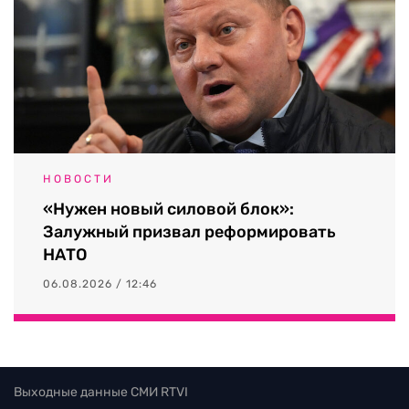
НОВОСТИ
«Нужен новый силовой блок»:
Залужный призвал реформировать
НАТО
06.08.2026 / 12:46
Выходные данные СМИ RTVI