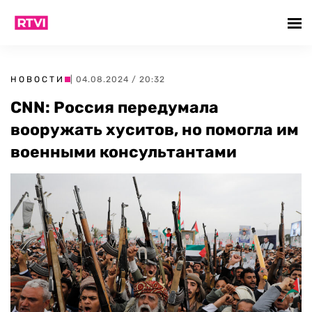
НОВОСТИ
| 04.08.2024 / 20:32
CNN: Россия передумала
вооружать хуситов, но помогла им
военными консультантами