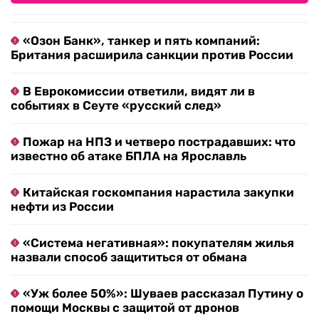
«Озон Банк», танкер и пять компаний:
Британия расширила санкции против России
В Еврокомиссии ответили, видят ли в
событиях в Сеуте «русский след»
Пожар на НПЗ и четверо пострадавших: что
известно об атаке БПЛА на Ярославль
Китайская госкомпания нарастила закупки
нефти из России
«Система негативная»: покупателям жилья
назвали способ защититься от обмана
«Уж более 50%»: Шуваев рассказал Путину о
помощи Москвы с защитой от дронов