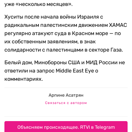
уже «несколько месяцев».
Хуситы после начала войны Израиля с
радикальным палестинским движением ХАМАС
регулярно атакуют суда в Красном море — по
их собственным заявлениям, в знак
солидарности с палестинцами в секторе Газа.
Белый дом, Минобороны США и МИД России не
ответили на запрос Middle East Eye о
комментариях.
Арпине Асатрян
Связаться с автором
Объясняем происходящее. RTVI в Telegram