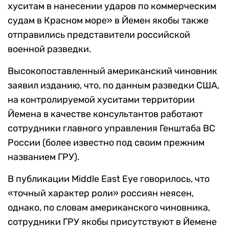
хуситам в нанесении ударов по коммерческим
судам в Красном море» в Йемен якобы также
отправились представители российской
военной разведки.
Высокопоставленный американский чиновник
заявил изданию, что, по данным разведки США,
на контролируемой хуситами территории
Йемена в качестве консультантов работают
сотрудники главного управления Генштаба ВС
России (более известно под своим прежним
названием ГРУ).
В публикации Middle East Eye говорилось, что
«точный характер роли» россиян неясен,
однако, по словам американского чиновника,
сотрудники ГРУ якобы присутствуют в Йемене