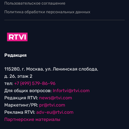
Пользовательское соглашение
Политика обработки персональных данных
Редакция
115280, г. Москва, ул. Ленинская слобода,
д. 26, этаж 2
тел:
+7 (499) 579-86-96
Для общих вопросов:
Infortvi@rtvi.com
Редакция RTVI:
news@rtvi.com
Маркетинг/PR:
pr@rtvi.com
Реклама RTVI:
adv-eu@rtvi.com
Партнерские материалы