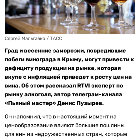
Сергей Мальгавко / ТАСС
Град и весенние заморозки, повредившие
побеги винограда в Крыму, могут привести к
дефициту продукции на рынке, которая
вкупе с инфляцией приведет к росту цен на
вина. Об этом рассказал RTVI эксперт по
рынку алкоголя, автор телеграм-канала
«Пьяный мастер» Денис Пузырев.
Он напомнил, что в настоящий момент на
ценообразование влияют большие пошлины
для вин из недружественных стран, которые