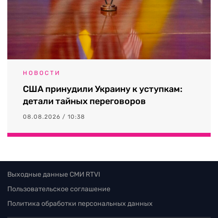
НОВОСТИ
США принудили Украину к уступкам:
детали тайных переговоров
08.08.2026 / 10:38
Выходные данные СМИ RTVI
Пользовательское соглашение
Политика обработки персональных данных