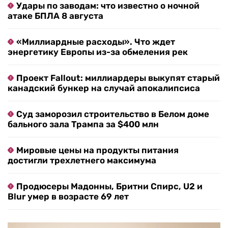
Удары по заводам: что известно о ночной
атаке БПЛА 8 августа
«Миллиардные расходы». Что ждет
энергетику Европы из-за обмеления рек
Проект Fallout: миллиардеры выкупят старый
канадский бункер на случай апокалипсиса
Суд заморозил строительство в Белом доме
бального зала Трампа за $400 млн
Мировые цены на продукты питания
достигли трехлетнего максимума
Продюсеры Мадонны, Бритни Спирс, U2 и
Blur умер в возрасте 69 лет