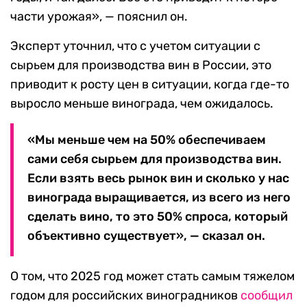
части урожая», — пояснил он.
Эксперт уточнил, что с учетом ситуации с
сырьем для производства вин в России, это
приводит к росту цен в ситуации, когда где-то
выросло меньше винограда, чем ожидалось.
«Мы меньше чем на 50% обеспечиваем
сами себя сырьем для производства вин.
Если взять весь рынок вин и сколько у нас
винограда выращивается, из всего из него
сделать вино, то это 50% спроса, который
объективно существует», — сказал он.
О том, что 2025 год может стать самым тяжелом
годом для российских виноградников
сообщил