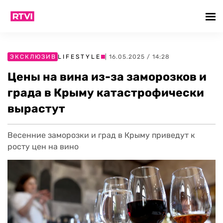
ЭКСКЛЮЗИВ
LIFESTYLE
| 16.05.2025 / 14:28
Цены на вина из-за заморозков и
града в Крыму катастрофически
вырастут
Весенние заморозки и град в Крыму приведут к
росту цен на вино