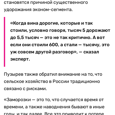
становятся причиной существенного
удорожания эконом-сегмента.
«Когда вина дорогие, которые и так
стоили, условно говоря, тысяч 5 дорожают
до 5,5 тысяч — это не так критично. А вот
если они стоили 600, а стали — тысячу, это
уж совсем другой разговор», — сказал
эксперт.
Пузырев также обратил внимание на то, что
сельское хозяйство в России традиционно
связано с рисками.
«Заморозки — это то, что случается время от
времени, а также наводнения бывают в иные
годы, и так далее. Все это приводит к потере