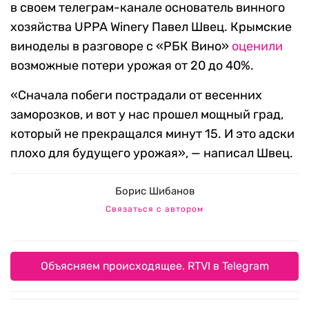
в своем телеграм-канале основатель винного
хозяйства UPPA Winery Павел Швец. Крымские
виноделы в разговоре с «РБК Вино»
оценили
возможные потери урожая от 20 до 40%.
«Сначала побеги пострадали от весенних
заморозков, и вот у нас прошел мощный град,
который не прекращался минут 15. И это адски
плохо для будущего урожая», — написал Швец.
Борис Шибанов
Связаться с автором
Объясняем происходящее. RTVI в Telegram