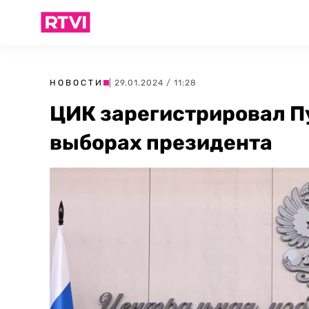
НОВОСТИ
| 29.01.2024 / 11:28
ЦИК зарегистрировал П
выборах президента