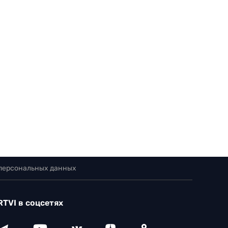
 персональных данных
RTVI в соцсетях