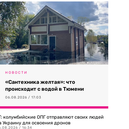
НОВОСТИ
«Сантехника желтая»: что
происходит с водой в Тюмени
06.08.2026 / 17:03
T: колумбийские ОПГ отправляют своих людей
а Украину для освоения дронов
.08.2026 / 16:34