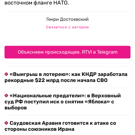
восточном фланге НАТО.
Генри Достоевский
Связаться с автором
Объясняем происходящее. RTVI в Telegram
«Выигрыш в лотерею»: как КНДР заработала
рекордные $22 млрд после начала СВО
«Национальные предатели»: в Верховный
суд РФ поступил иск о снятии «Яблока» с
выборов
Саудовская Аравия готовится к атаке со
стороны союзников Ирана