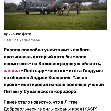
Архивное фото
Lietuvos kariuomenė
Россия способна уничтожить любого
противника, который хотя бы «косо
посмотрит» на Калининградскую область,
заявил
«Ленте.ру» член комитета Госдумы
по обороне Андрей Колесник. Так он
прокомментировал начало военных учений
Литвы у Сувалкского коридора.
Ранее стало известно, что в Литве
Добровольческие силы охраны края (KASP)