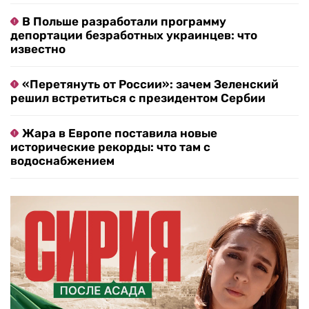
В Польше разработали программу
депортации безработных украинцев: что
известно
«Перетянуть от России»: зачем Зеленский
решил встретиться с президентом Сербии
Жара в Европе поставила новые
исторические рекорды: что там с
водоснабжением