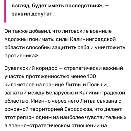
взгляд, будет иметь последствия», —
заявил депутат.
Он также добавил, что литовские военные
«должны понимать: силы Калининградской
области способны защитить себя и уничтожить
противника».
Сувалкский коридор — стратегически важный
участок протяженностью менее 100
километров на границе Литвы и Польши,
зажатый между Беларусью и Калининградской
областью. Именно через него Литва связана с
основной территорией Евросоюза, что делает
этот регион одним из наиболее чувствительных
в военно-стратегическом отношении на