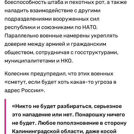
боеспособность штаба и пехотных рот, а также
наладить взаимодействие с другими
подразделениями вооруженных сил
республики и союзниками по НАТО.
Параллельно военные намерены укреплять
доверие между армией и гражданским
обществом, сотрудничая с госструктурами,
муниципалитетами и НКО.
Колесник предупредил, что этих военных
«сметут, если будет хоть какая-то угроза в
адрес России».
«Никто не будет разбираться, серьезное
это нападение или нет. Понарошку ничего
не будет. Любое поползновение в сторону
Калининградской области, даже косой