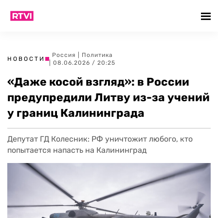
Россия
|
Политика
НОВОСТИ
| 08.06.2026 / 20:25
«Даже косой взгляд»: в России
предупредили Литву из-за учений
у границ Калининграда
Депутат ГД Колесник: РФ уничтожит любого, кто
попытается напасть на Калининград