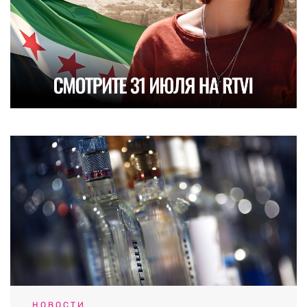
НОВОСТИ