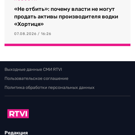
«Не отбить»: почему власти не могут
продать активы производителя водки
«Хортиця»
07.08.2026 / 16:26
Выходные данные СМИ RTVI
Пользовательское соглашение
Политика обработки персональных данных
Редакция