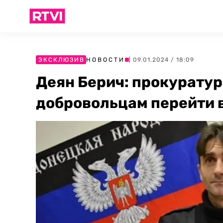
ЭКСКЛЮЗИВ
НОВОСТИ
| 09.01.2024 / 18:09
Деян Берич: прокурату
добровольцам перейти 