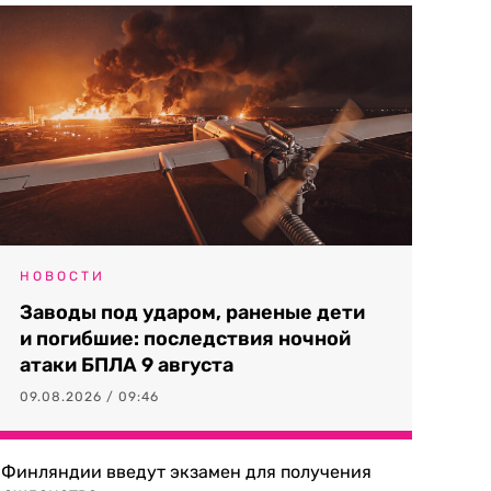
НОВОСТИ
Заводы под ударом, раненые дети
и погибшие: последствия ночной
атаки БПЛА 9 августа
09.08.2026 / 09:46
 Финляндии введут экзамен для получения