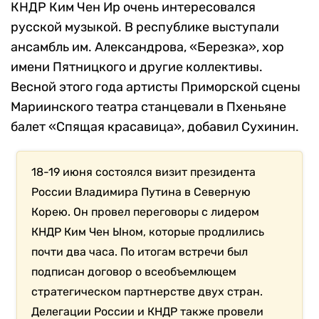
КНДР Ким Чен Ир очень интересовался
русской музыкой. В республике выступали
ансамбль им. Александрова, «Березка», хор
имени Пятницкого и другие коллективы.
Весной этого года артисты Приморской сцены
Мариинского театра станцевали в Пхеньяне
балет «Спящая красавица», добавил Сухинин.
18-19 июня состоялся визит президента
России Владимира Путина в Северную
Корею. Он провел переговоры с лидером
КНДР Ким Чен Ыном, которые продлились
почти два часа. По итогам встречи был
подписан договор о всеобъемлющем
стратегическом партнерстве двух стран.
Делегации России и КНДР также провели