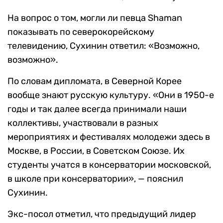
На вопрос о том, могли ли певца Shaman
показывать по северокорейскому
телевидению, Сухинин ответил: «Возможно,
возможно».
По словам дипломата, в Северной Корее
вообще знают русскую культуру. «Они в 1950-е
годы и так далее всегда принимали наши
коллективы, участвовали в разных
мероприятиях и фестивалях молодежи здесь в
Москве, в России, в Советском Союзе. Их
студенты учатся в консерватории московской,
в школе при консерватории», — пояснил
Сухинин.
Экс-посол отметил, что предыдущий лидер