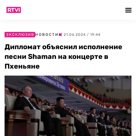
ЭКСКЛЮЗИВ
НОВОСТИ
| 21.06.2024 / 19:44
Дипломат объяснил исполнение
песни Shaman на концерте в
Пхеньяне