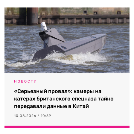
НОВОСТИ
«Серьезный провал»: камеры на
катерах британского спецназа тайно
передавали данные в Китай
10.08.2026 / 10:59