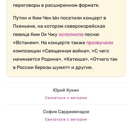
переговоры в расширенном формате.
Путин и Ким Чен Ын посетили концерт в
Пхеньяне, на котором северокорейская
певица Ким Ок Чжу
исполнила
песню
«Встанем». На концерте также
прозвучали
композиции «Священная война», «С чего
начинается Родина», «Катюша», «Отчего так
в России березы шумят» и другие.
Юрий Кукин
Связаться с автором
София Сарджвеладзе
Связаться с автором