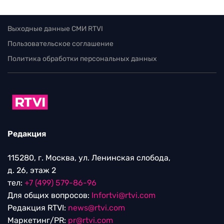
Выходные данные СМИ RTVI
Пользовательское соглашение
Политика обработки персональных данных
Редакция
115280, г. Москва, ул. Ленинская слобода,
д. 26, этаж 2
тел:
+7 (499) 579-86-96
Для общих вопросов:
Infortvi@rtvi.com
Редакция RTVI:
news@rtvi.com
Маркетинг/PR:
pr@rtvi.com