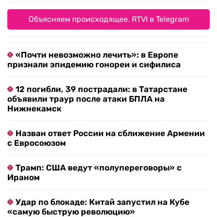
Объясняем происходящее. RTVI в Telegram
«Почти невозможно лечить»: в Европе
признали эпидемию гонореи и сифилиса
12 погибли, 39 пострадали: в Татарстане
объявили траур после атаки БПЛА на
Нижнекамск
Назван ответ России на сближение Армении
с Евросоюзом
Трамп: США ведут «полупереговоры» с
Ираном
Удар по блокаде: Китай запустил на Кубе
«самую быструю революцию»