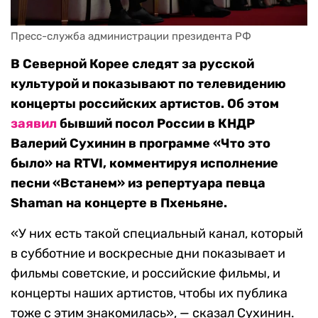
Пресс-служба администрации президента РФ
В Северной Корее следят за русской
культурой и показывают по телевидению
концерты российских артистов. Об этом
заявил
бывший посол России в КНДР
Валерий Сухинин в программе «Что это
было» на RTVI, комментируя исполнение
песни «Встанем» из репертуара певца
Shaman на концерте в Пхеньяне.
«У них есть такой специальный канал, который
в субботние и воскресные дни показывает и
фильмы советские, и российские фильмы, и
концерты наших артистов, чтобы их публика
тоже с этим знакомилась», — сказал Сухинин.