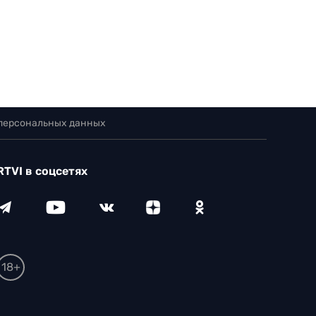
 персональных данных
RTVI в соцсетях
18+