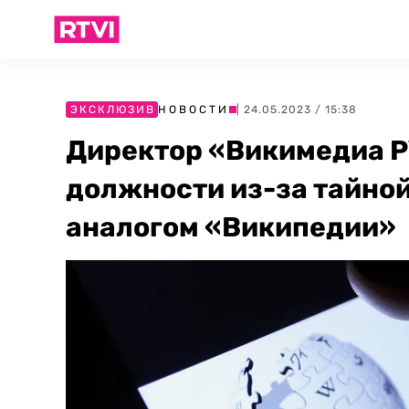
ЭКСКЛЮЗИВ
НОВОСТИ
| 24.05.2023 / 15:38
Директор «Викимедиа Р
должности из-за тайной
аналогом «Википедии»