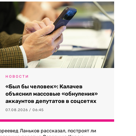
НОВОСТИ
«Был бы человек»: Калачев
объяснил массовые «обнуления»
аккаунтов депутатов в соцсетях
07.08.2026 / 06:45
ореевед Ланьков рассказал, построят ли