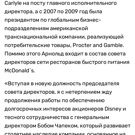
Carlyle на посту главного исполнительного
директора, а с 2007 по 2009 год была
президентом по глобальным бизнес-
подразделениям американской
транснациональной компании, реализующей
потребительские товары, Procter and Gamble.
Помимо этого Арнольд входит в состав совета
директоров сети ресторанов быстрого питания
McDonald`s.
«Вступая в новую должность председателя
совета директоров, я с нетерпением жду
продолжения работы по обеспечению
долгосрочных интересов акционеров Disney и
тесного сотрудничества с генеральным
директором Бобом Чапеком, который развивает
столетнее наследие компании, основанное на