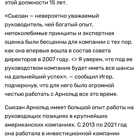
этой должности 15 лет.
«Сьюзан — невероятно уважаемый
руководитель, чей богатый опыт,
непоколебимые принципы и экспертная
оценка были бесценны для компании с тех пор,
как она впервые вошла в состав совета
директоров в 2007 году. <> Я уверен, что под ее
руководством компания будет иметь все шансы
на дальнейший успех», — сообщил Игер,
подчеркнув, что для него было огромной
честью работать с Арнольд все это время.
Сьюзан Арнольд имеет большой опыт работы на
руководящих позициях в крупнейших
американских компаниях. С 2013 по 2021 год
она работала в инвестиционной компании