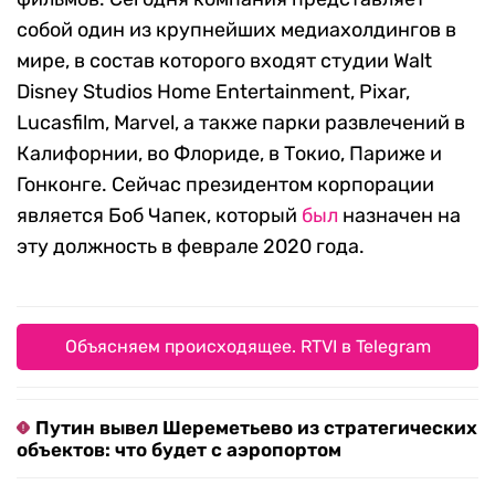
собой один из крупнейших медиахолдингов в
мире, в состав которого входят студии Walt
Disney Studios Home Entertainment, Pixar,
Lucasfilm, Marvel, а также парки развлечений в
Калифорнии, во Флориде, в Токио, Париже и
Гонконге. Сейчас президентом корпорации
является Боб Чапек, который
был
назначен на
эту должность в феврале 2020 года.
Объясняем происходящее. RTVI в Telegram
Путин вывел Шереметьево из стратегических
объектов: что будет с аэропортом