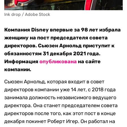
Ink drop / Adobe Stock
Компания Disney впервые за 98 лет избрала
женщину на пост председателя совета
директоров. Сьюзен Арнольд приступит к
обязанностям 31 декабря 2021 года.
Информация
опубликована
на сайте
компании.
Сьюзен Арнольд, которая входит в совет
директоров компании уже 14 лет, с 2018 года
занимала должность независимого ведущего
директора. Она станет председателем совета
директоров после того, как этот пост в конце
декабря покинет Роберт Игер. Он работал на