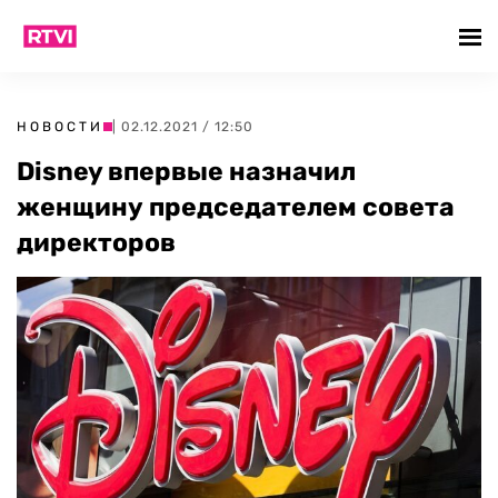
НОВОСТИ
| 02.12.2021 / 12:50
Disney впервые назначил
женщину председателем совета
директоров