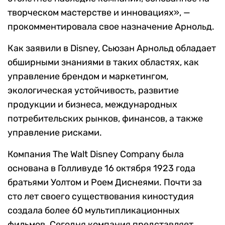
творческом мастерстве и инновациях», —
прокомментировала свое назначение Арнольд.
Как заявили в Disney, Сьюзан Арнольд обладает
обширными знаниями в таких областях, как
управление брендом и маркетингом,
экологическая устойчивость, развитие
продукции и бизнеса, международных
потребительских рынков, финансов, а также
управление рисками.
Компания The Walt Disney Company была
основана в Голливуде 16 октября 1923 года
братьями Уолтом и Роем Диснеями. Почти за
сто лет своего существования киностудия
создала более 60 мультипликационных
фильмов. Сегодня компания представляет