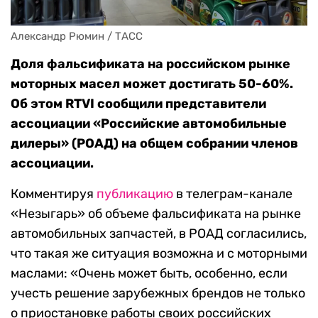
Александр Рюмин / ТАСС
Доля фальсификата на российском рынке
моторных масел может достигать 50-60%.
Об этом RTVI сообщили представители
ассоциации «Российские автомобильные
дилеры» (РОАД) на общем собрании членов
ассоциации.
Комментируя
публикацию
в телеграм-канале
«Незыгарь» об объеме фальсификата на рынке
автомобильных запчастей, в РОАД согласились,
что такая же ситуация возможна и с моторными
маслами: «Очень может быть, особенно, если
учесть решение зарубежных брендов не только
о приостановке работы своих российских