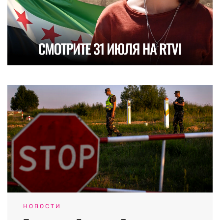
НОВОСТИ