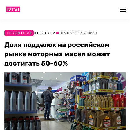
ЭКСКЛЮЗИВ
НОВОСТИ
| 03.05.2023 / 14:30
Доля подделок на российском
рынке моторных масел может
достигать 50-60%