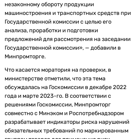
незаконному обороту продукции
машиностроения и транспортных средств при
Государственной комиссии с целью его
анализа, проработки и подготовки
предложений для рассмотрения на заседании
Государственной комиссии», — добавили в
Минпромторге.
Что касается моратория на проверки, в
министерстве отметили, что эта тема
обсуждалась на Госкомиссии в декабре 2022
года и марте 2023-го. В соответствии с
решениями Госкомиссии, Минпромторг
совместно с Минэком и Роспотребнадзором
разрабатывает индикаторы риска нарушений
обязательных требований по маркированным