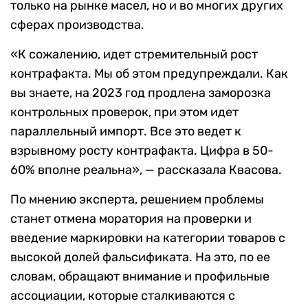
только на рынке масел, но и во многих других
сферах производства.
«К сожалению, идет стремительный рост
контрафакта. Мы об этом предупреждали. Как
вы знаете, на 2023 год продлена заморозка
контрольных проверок, при этом идет
параллельный импорт. Все это ведет к
взрывному росту контрафакта. Цифра в 50-
60% вполне реальна», — рассказала Квасова.
По мнению эксперта, решением проблемы
станет отмена моратория на проверки и
введение маркировки на категории товаров с
высокой долей фальсификата. На это, по ее
словам, обращают внимание и профильные
ассоциации, которые сталкиваются с