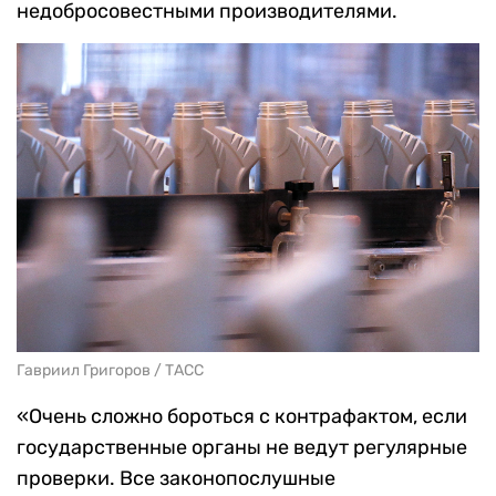
недобросовестными производителями.
Гавриил Григоров / ТАСС
«Очень сложно бороться с контрафактом, если
государственные органы не ведут регулярные
проверки. Все законопослушные