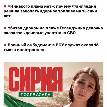
«Никакого плана нет»: почему Финляндия
решила закопать ядерное топливо на тысячи
лет
Убитая дроном на пляже Геленджика девочка
оказалась дочерью участника СВО
Военный омбудсмен: в ВСУ служат около 16
тысяч иностранцев