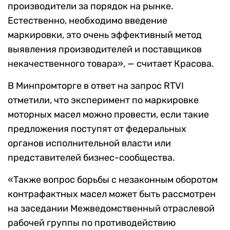
производители за порядок на рынке.
Естественно, необходимо введение
маркировки, это очень эффективный метод
выявления производителей и поставщиков
некачественного товара», — считает Красова.
В Минпромторге в ответ на запрос RTVI
отметили, что эксперимент по маркировке
моторных масел можно провести, если такие
предложения поступят от федеральных
органов исполнительной власти или
представителей бизнес-сообщества.
«Также вопрос борьбы с незаконным оборотом
контрафактных масел может быть рассмотрен
на заседании Межведомственный отраслевой
рабочей группы по противодействию