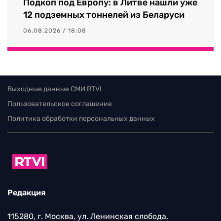
Подкоп под Европу: в Литве нашли уже
12 подземных тоннелей из Беларуси
06.08.2026 / 18:08
Выходные данные СМИ RTVI
Пользовательское соглашение
Политика обработки персональных данных
Редакция
115280, г. Москва, ул. Ленинская слобода,