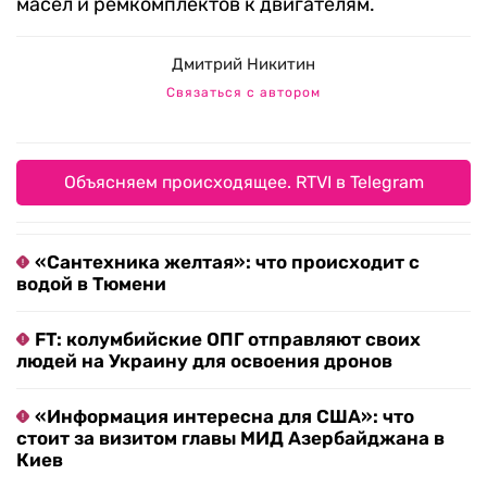
масел и ремкомплектов к двигателям.
Дмитрий Никитин
Связаться с автором
Объясняем происходящее. RTVI в Telegram
«Сантехника желтая»: что происходит с
водой в Тюмени
FT: колумбийские ОПГ отправляют своих
людей на Украину для освоения дронов
«Информация интересна для США»: что
стоит за визитом главы МИД Азербайджана в
Киев