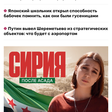
Японский школьник открыл способность
бабочек помнить, как они были гусеницами
Путин вывел Шереметьево из стратегических
объектов: что будет с аэропортом