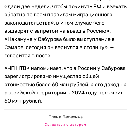
«дали две недели, чтобы покинуть РФ и въехать
обратно по всем правилам миграционного
законодательства», в ином случае «его
выдворят с запретом на въезд в Россию».
«Накануне у Сабурова было выступление в
Самаре, сегодня он вернулся в столицу», —
говорится в посте.
«ЧП НТВ» напоминает, что в России у Сабурова
зарегистрировано имущество общей
стоимостью более 60 млн рублей, а его доход на
российской территории в 2024 году превысил
50 млн рублей.
Елена Лепехина
Связаться с автором