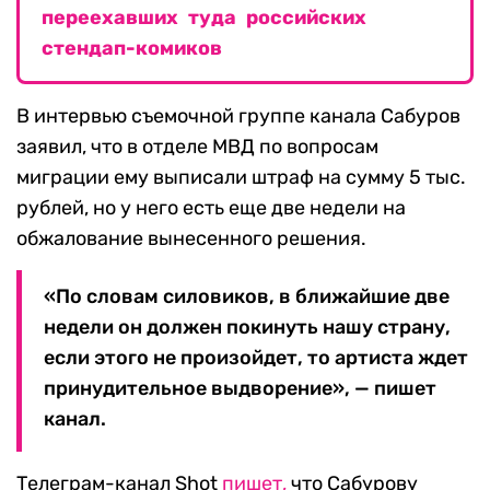
переехавших туда российских
стендап-комиков
В интервью съемочной группе канала Сабуров
заявил, что в отделе МВД по вопросам
миграции ему выписали штраф на сумму 5 тыс.
рублей, но у него есть еще две недели на
обжалование вынесенного решения.
«По словам силовиков, в ближайшие две
недели он должен покинуть нашу страну,
если этого не произойдет, то артиста ждет
принудительное выдворение», — пишет
канал.
Телеграм-канал Shot
пишет,
что Сабурову