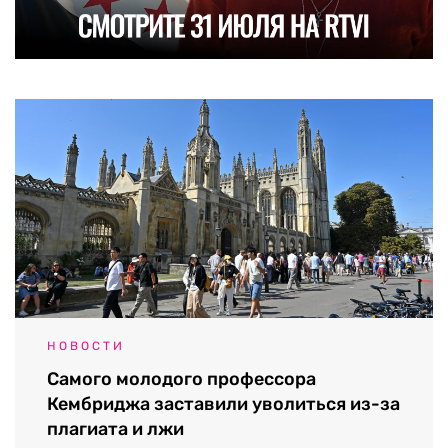
НОВОСТИ
Самого молодого профессора
Кембриджа заставили уволиться из-за
плагиата и лжи