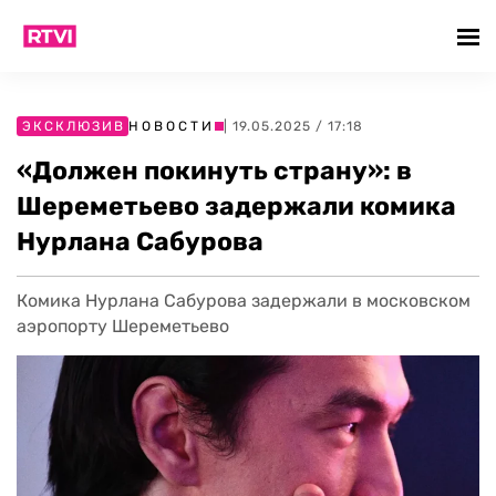
ЭКСКЛЮЗИВ
НОВОСТИ
| 19.05.2025 / 17:18
«Должен покинуть страну»: в
Шереметьево задержали комика
Нурлана Сабурова
Комика Нурлана Сабурова задержали в московском
аэропорту Шереметьево