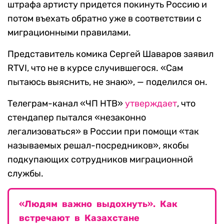
штрафа артисту придется покинуть Россию и
потом въехать обратно уже в соответствии с
миграционными правилами.
Представитель комика Сергей Шаваров заявил
RTVI, что не в курсе случившегося. «Сам
пытаюсь выяснить, не знаю», — поделился он.
Телеграм-канал «ЧП НТВ»
утверждает
, что
стендапер пытался «незаконно
легализоваться» в России при помощи «так
называемых решал-посредников», якобы
подкупающих сотрудников миграционной
службы.
«Людям важно выдохнуть». Как
встречают в Казахстане