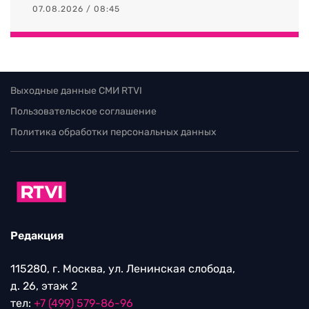
07.08.2026 / 08:45
Выходные данные СМИ RTVI
Пользовательское соглашение
Политика обработки персональных данных
Редакция
115280, г. Москва, ул. Ленинская слобода,
д. 26, этаж 2
тел:
+7 (499) 579-86-96