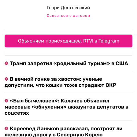
Генри Достоевский
Связаться с автором
Объясняем происходящее. RTVI в Telegram
Трамп запретил «родильный туризм» в США
В вечной гонке за хвостом: ученые
допустили, что кошки тоже страдают ОКР
«Был бы человек»: Калачев объяснил
массовые «обнуления» аккаунтов депутатов в
соцсетях
Кореевед Ланьков рассказал, построят ли
железную дорогу в Северную Корею