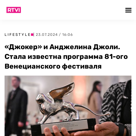
LIFESTYLE
| 23.07.2024 / 16:06
«Джокер» и Анджелина Джоли.
Стала известна программа 81-ого
Венецианского фестиваля