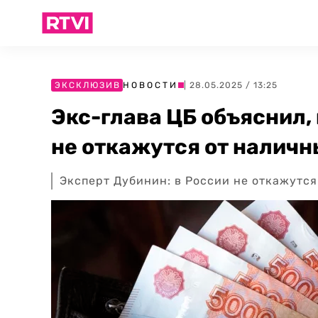
ЭКСКЛЮЗИВ
НОВОСТИ
| 28.05.2025 / 13:25
Экс-глава ЦБ объяснил,
не откажутся от налич
Эксперт Дубинин: в России не откажутся