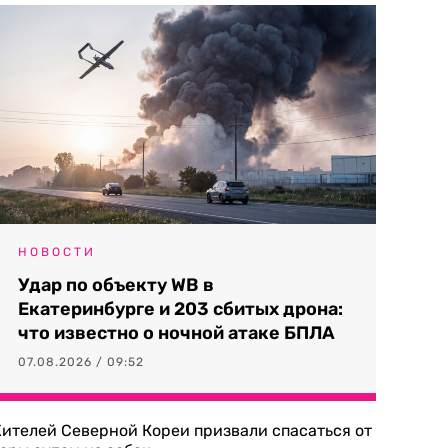
НОВОСТИ
Удар по объекту WB в
Екатеринбурге и 203 сбитых дрона:
что известно о ночной атаке БПЛА
07.08.2026 / 09:52
ителей Северной Кореи призвали спасаться от