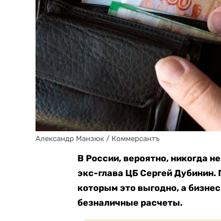
Александр Манзюк / Коммерсантъ
В России, вероятно, никогда н
экс-глава ЦБ Сергей Дубинин. 
которым это выгодно, а бизне
безналичные расчеты.