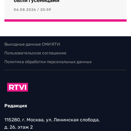
были гусеницами
06.08.2026 / 20:59
Выходные данные СМИ RTVI
Пользовательское соглашение
Политика обработки персональных данных
Редакция
115280, г. Москва, ул. Ленинская слобода,
д. 26, этаж 2