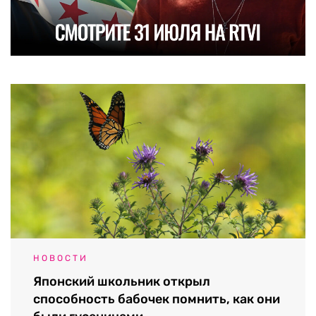
НОВОСТИ
Японский школьник открыл
способность бабочек помнить, как они