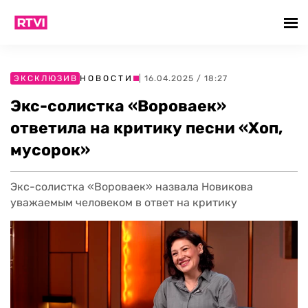
ЭКСКЛЮЗИВ
НОВОСТИ
| 16.04.2025 / 18:27
Экс-солистка «Вороваек»
ответила на критику песни «Хоп,
мусорок»
Экс-солистка «Вороваек» назвала Новикова
уважаемым человеком в ответ на критику