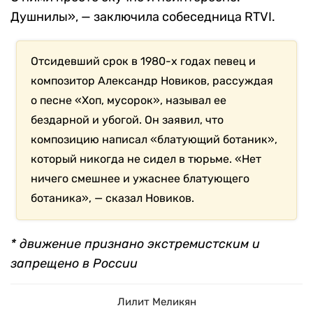
Душнилы», — заключила собеседница RTVI.
Отсидевший срок в 1980-х годах певец и
композитор Александр Новиков, рассуждая
о песне «Хоп, мусорок», называл ее
бездарной и убогой. Он заявил, что
композицию написал «блатующий ботаник»,
который никогда не сидел в тюрьме. «Нет
ничего смешнее и ужаснее блатующего
ботаника», — сказал Новиков.
* движение признано экстремистским и
запрещено в России
Лилит Меликян