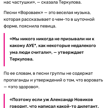
нас частушки», — сказала Теркулова.
Песни «Вороваек» — это веселая музыка,
которая рассказывает о чем-то в шуточной
форме, пояснила певица.
«Мы никого никогда не призывали ни к
какому АУЕ*, как некоторые недалекого
ума люди считали», — утверждает
Теркулова.
По ее словам, в песни группы не содержат
пропаганды и утверждений о том, что воровать
— «это здорово».
«Поэтому если уж Александр Новиков
говорит, что написал какой-то дилетант,