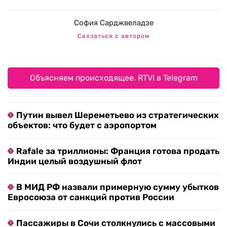
София Сарджвеладзе
Связаться с автором
Объясняем происходящее. RTVI в Telegram
Путин вывел Шереметьево из стратегических
объектов: что будет с аэропортом
Rafale за триллионы: Франция готова продать
Индии целый воздушный флот
В МИД РФ назвали примерную сумму убытков
Евросоюза от санкций против России
Пассажиры в Сочи столкнулись с массовыми