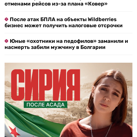
отменами рейсов из-за плана «Ковер»
После атак БПЛА на объекты Wildberries
бизнес может получить налоговые отсрочки
Юные «охотники на педофилов» заманили и
насмерть забили мужчину в Болгарии