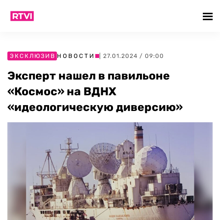
ЭКСКЛЮЗИВ
НОВОСТИ
| 27.01.2024 / 09:00
Эксперт нашел в павильоне
«Космос» на ВДНХ
«идеологическую диверсию»