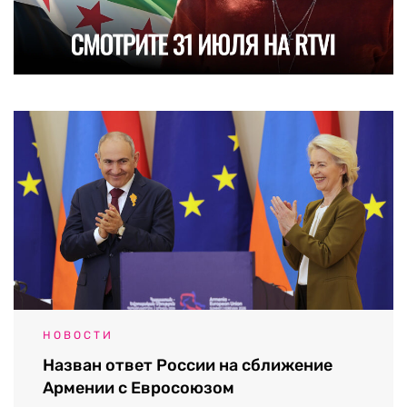
НОВОСТИ
Назван ответ России на сближение
Армении с Евросоюзом