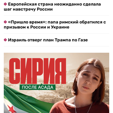
Европейская страна неожиданно сделала
шаг навстречу России
«Пришло время»: папа римский обратился с
призывом к России и Украине
Израиль отверг план Трампа по Газе