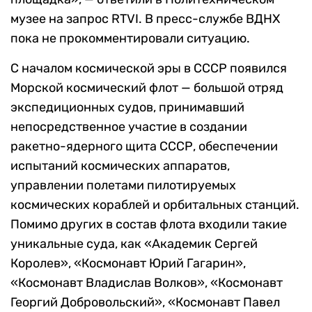
музее на запрос RTVI. В пресс-службе ВДНХ
пока не прокомментировали ситуацию.
С началом космической эры в СССР появился
Mорской космический флот — большой отряд
экспедиционных судов, принимавший
непосредственное участие в создании
ракетно-ядерного щита СССР, обеспечении
испытаний космических аппаратов,
управлении полетами пилотируемых
космических кораблей и орбитальных станций.
Помимо других в состав флота входили такие
уникальные суда, как «Академик Сергей
Королев», «Космонавт Юрий Гагарин»,
«Космонавт Владислав Волков», «Космонавт
Георгий Добровольский», «Космонавт Павел