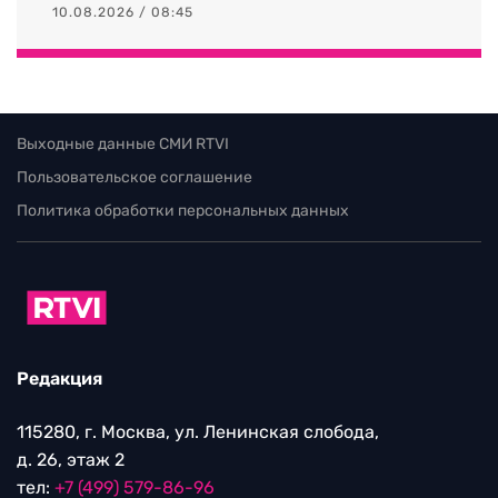
10.08.2026 / 08:45
Выходные данные СМИ RTVI
Пользовательское соглашение
Политика обработки персональных данных
Редакция
115280, г. Москва, ул. Ленинская слобода,
д. 26, этаж 2
тел:
+7 (499) 579-86-96