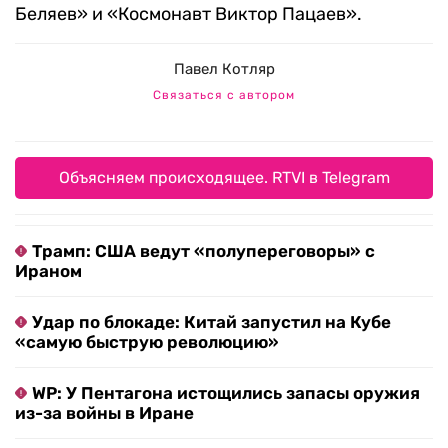
Беляев» и «Космонавт Виктор Пацаев».
Павел Котляр
Связаться с автором
Объясняем происходящее. RTVI в Telegram
Трамп: США ведут «полупереговоры» с
Ираном
Удар по блокаде: Китай запустил на Кубе
«самую быструю революцию»
WP: У Пентагона истощились запасы оружия
из-за войны в Иране