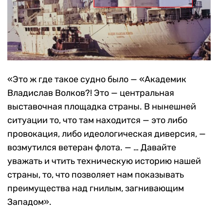
«Это ж где такое судно было — «Академик
Владислав Волков?! Это — центральная
выставочная площадка страны. В нынешней
ситуации то, что там находится — это либо
провокация, либо идеологическая диверсия, —
возмутился ветеран флота. — … Давайте
уважать и чтить техническую историю нашей
страны, то, что позволяет нам показывать
преимущества над гнилым, загнивающим
Западом».