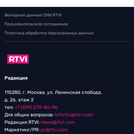
Выходные данные СМИ RTVI
Пользовательское соглашение
Политика обработки персональных данных
Редакция
115280, г. Москва, ул. Ленинская слобода,
д. 26, этаж 2
тел:
+7 (499) 579-86-96
Для общих вопросов:
Infortvi@rtvi.com
Редакция RTVI:
news@rtvi.com
Маркетинг/PR:
pr@rtvi.com