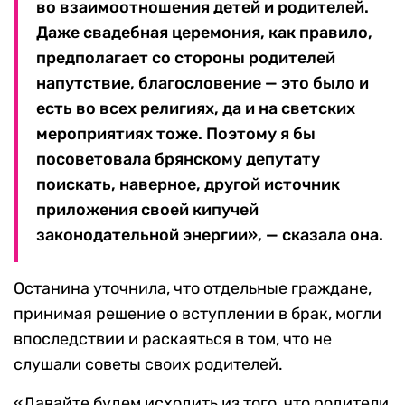
во взаимоотношения детей и родителей.
Даже свадебная церемония, как правило,
предполагает со стороны родителей
напутствие, благословение — это было и
есть во всех религиях, да и на светских
мероприятиях тоже. Поэтому я бы
посоветовала брянскому депутату
поискать, наверное, другой источник
приложения своей кипучей
законодательной энергии», — сказала она.
Останина уточнила, что отдельные граждане,
принимая решение о вступлении в брак, могли
впоследствии и раскаяться в том, что не
слушали советы своих родителей.
«Давайте будем исходить из того, что родители