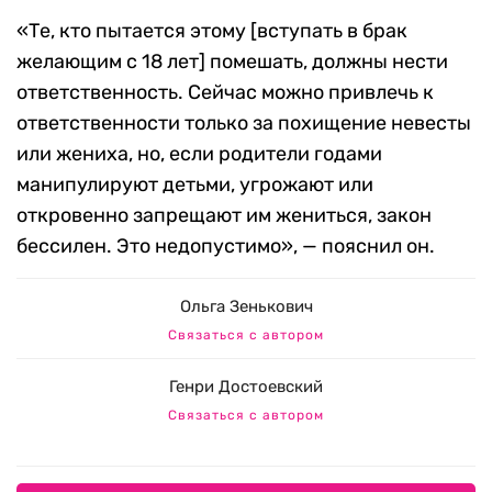
«Те, кто пытается этому [вступать в брак
желающим с 18 лет] помешать, должны нести
ответственность. Сейчас можно привлечь к
ответственности только за похищение невесты
или жениха, но, если родители годами
манипулируют детьми, угрожают или
откровенно запрещают им жениться, закон
бессилен. Это недопустимо», — пояснил он.
Ольга Зенькович
Связаться с автором
Генри Достоевский
Связаться с автором