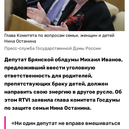
Глава Комитета по вопросам семьи, женщин и детей
Нина Останина
Пресс-служба Государственной Думы России
Депутат Брянской облдумы Михаил Иванов,
предложивший ввести уголовную
ответственность для родителей,
препятствующих браку детей, должен
направить свою энергию в другое русло. Об
этом RTVI заявила глава комитета Госдумы
по защите семьи Нина Останина.
«Ни один депутат не вправе вмешиваться