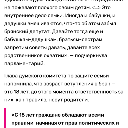
не пожелают плохого своим детям. <…> Это
внутреннее дело семьи. Иногда и бабушки, и
дедушки вмешиваются, что-то об этом забыл
брянский депутат. Давайте тогда еще и
бабушкам-дедушкам, братьям-сестрам
запретим советы давать, давайте всех
родственников охватим», — подчеркнула
парламентарий.
Глава думского комитета по защите семьи
напомнила, что возраст вступления в брак —
это 18 лет, до этого момента ответственность за
них, как правило, несут родители.
«С 18 лет граждане обладают всеми
правами, начиная от прав политических и