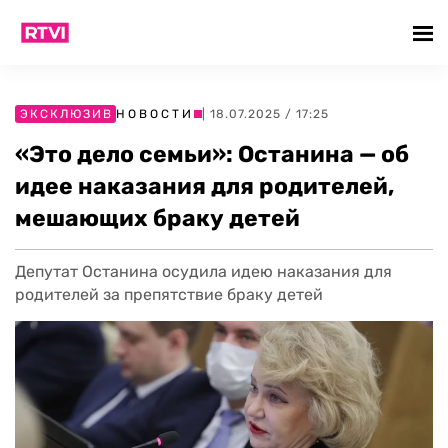
ЭКСКЛЮЗИВ
НОВОСТИ
| 18.07.2025 / 17:25
«Это дело семьи»: Останина — об
идее наказания для родителей,
мешающих браку детей
Депутат Останина осудила идею наказания для
родителей за препятствие браку детей