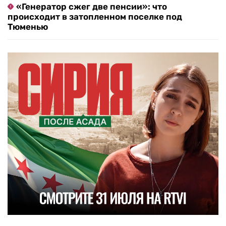
«Генератор сжег две пенсии»: что
происходит в затопленном поселке под
Тюменью