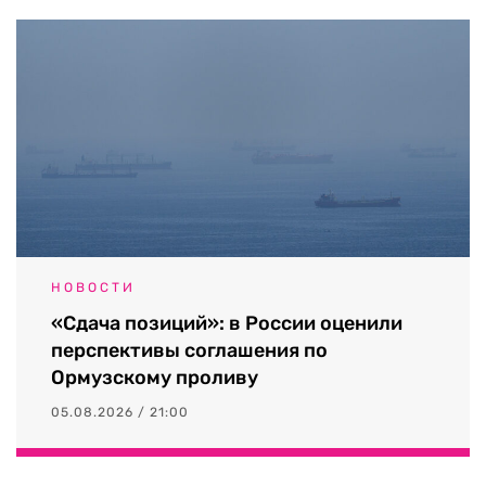
НОВОСТИ
«Сдача позиций»: в России оценили
перспективы соглашения по
Ормузскому проливу
05.08.2026 / 21:00