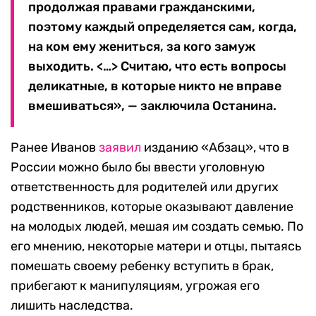
продолжая правами гражданскими,
поэтому каждый определяется сам, когда,
на ком ему жениться, за кого замуж
выходить. <…> Считаю, что есть вопросы
деликатные, в которые никто не вправе
вмешиваться», — заключила Останина.
Ранее Иванов
заявил
изданию «Абзац», что в
России можно было бы ввести уголовную
ответственность для родителей или других
родственников, которые оказывают давление
на молодых людей, мешая им создать семью. По
его мнению, некоторые матери и отцы, пытаясь
помешать своему ребенку вступить в брак,
прибегают к манипуляциям, угрожая его
лишить наследства.