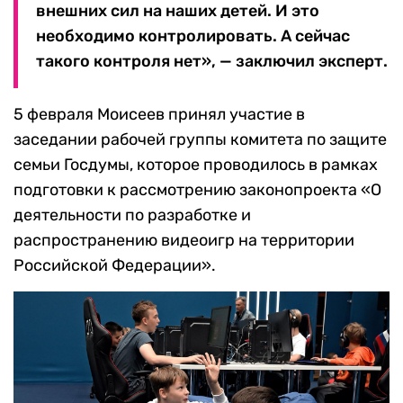
внешних сил на наших детей. И это
необходимо контролировать. А сейчас
такого контроля нет», — заключил эксперт.
5 февраля Моисеев принял участие в
заседании рабочей группы комитета по защите
семьи Госдумы, которое проводилось в рамках
подготовки к рассмотрению законопроекта «О
деятельности по разработке и
распространению видеоигр на территории
Российской Федерации».