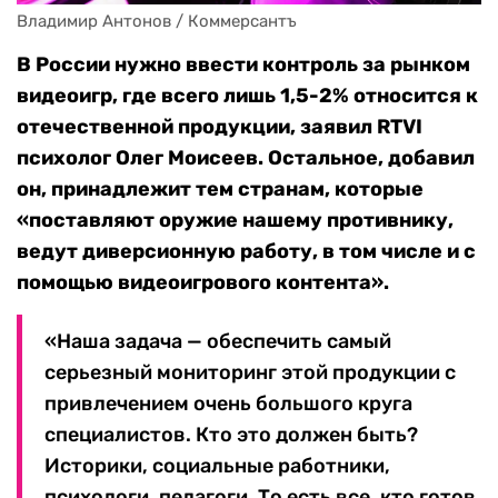
Владимир Антонов / Коммерсантъ
В России нужно ввести контроль за рынком
видеоигр, где всего лишь 1,5-2% относится к
отечественной продукции, заявил RTVI
психолог Олег Моисеев. Остальное, добавил
он, принадлежит тем странам, которые
«поставляют оружие нашему противнику,
ведут диверсионную работу, в том числе и с
помощью видеоигрового контента».
«Наша задача — обеспечить самый
серьезный мониторинг этой продукции с
привлечением очень большого круга
специалистов. Кто это должен быть?
Историки, социальные работники,
психологи, педагоги. То есть все, кто готов