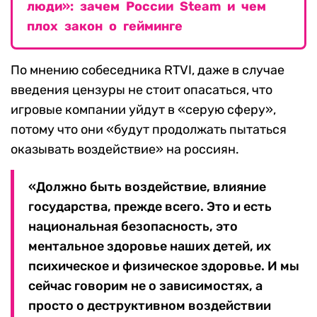
люди»: зачем России Steam и чем
плох закон о гейминге
По мнению собеседника RTVI, даже в случае
введения цензуры не стоит опасаться, что
игровые компании уйдут в «серую сферу»,
потому что они «будут продолжать пытаться
оказывать воздействие» на россиян.
«Должно быть воздействие, влияние
государства, прежде всего. Это и есть
национальная безопасность, это
ментальное здоровье наших детей, их
психическое и физическое здоровье. И мы
сейчас говорим не о зависимостях, а
просто о деструктивном воздействии