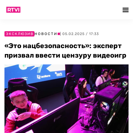
ЭКСКЛЮЗИВ
НОВОСТИ
| 05.02.2025 / 17:33
«Это нацбезопасность»: эксперт
призвал ввести цензуру видеоигр