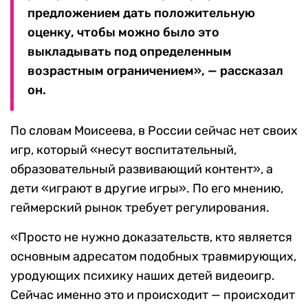
предложением дать положительную
оценку, чтобы можно было это
выкладывать под определенным
возрастным ограничением», — рассказал
он.
По словам Моисеева, в России сейчас нет своих
игр, который «несут воспитательный,
образовательный развивающий контент», а
дети «играют в другие игры». По его мнению,
геймерский рынок требует регулирования.
«Просто не нужно доказательств, кто является
основным адресатом подобных травмирующих,
уродующих психику наших детей видеоигр.
Сейчас именно это и происходит — происходит