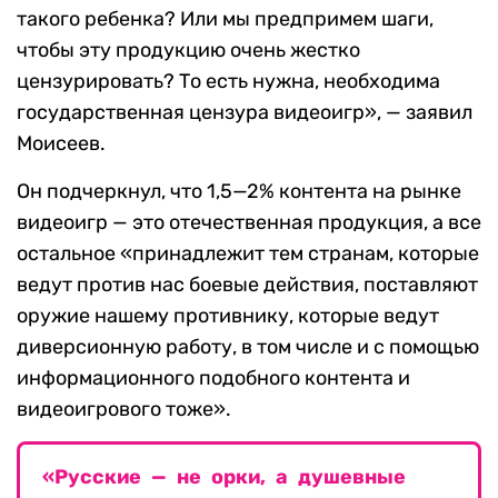
такого ребенка? Или мы предпримем шаги,
чтобы эту продукцию очень жестко
цензурировать? То есть нужна, необходима
государственная цензура видеоигр», — заявил
Моисеев.
Он подчеркнул, что 1,5—2% контента на рынке
видеоигр — это отечественная продукция, а все
остальное «принадлежит тем странам, которые
ведут против нас боевые действия, поставляют
оружие нашему противнику, которые ведут
диверсионную работу, в том числе и с помощью
информационного подобного контента и
видеоигрового тоже».
«Русские — не орки, а душевные