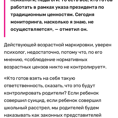
работать в рамках указа президента по
традиционным ценностям. Сегодня
мониторинга, насколько я знаю, не
осуществляется», — отметил он.
Действующей возрастной маркировки, уверен
психолог, недостаточно, потому что, по его
мнению, «соблюдение нормативных
возрастных цензов никто не контролирует».
«Кто готов взять на себя такую
ответственность, сказать, что это будут
контролировать родители? Если ребенок
совершил суицид, если ребенок совершил
школьный расстрел, мы родителей будем
наказывать как законных представителей