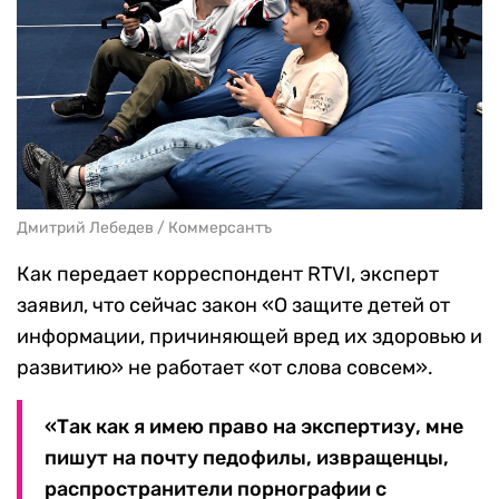
Дмитрий Лебедев / Коммерсантъ
Как передает корреспондент RTVI, эксперт
заявил, что сейчас закон «О защите детей от
информации, причиняющей вред их здоровью и
развитию» не работает «от слова совсем».
«Так как я имею право на экспертизу, мне
пишут на почту педофилы, извращенцы,
распространители порнографии с