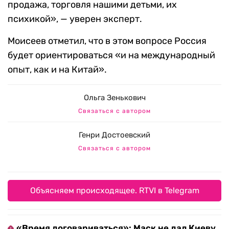
продажа, торговля нашими детьми, их
психикой», — уверен эксперт.
Моисеев отметил, что в этом вопросе Россия
будет ориентироваться «и на международный
опыт, как и на Китай».
Ольга Зенькович
Связаться с автором
Генри Достоевский
Связаться с автором
Объясняем происходящее. RTVI в Telegram
«Время договариваться»: Маск не дал Киеву